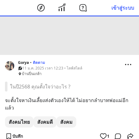
เข้าสู่ระบบ
Gorya
•
ติดตาม
11 ม.ค. 2025 เวลา 12:23 • ไลฟ์สไตล์
บ้านปิ่นเกล้า
ในปี2568 คุณตั้งใจว่าอะไร ?
จะตั้งใจหาเงินเลี้ยงส่งตัวเองให้ได้ ไม่อยากลำบาทพ่อแม่อีก
แล้ว
สังคมไทย
สังคมดี
สังคม
บันทึก
1