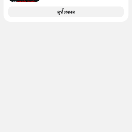
มาก ๆ แล้วเจอร้านขายน้ำอยู่สองร้านที่
ขายของเหมือนกันทุกอย่าง
ดูทั้งหมด