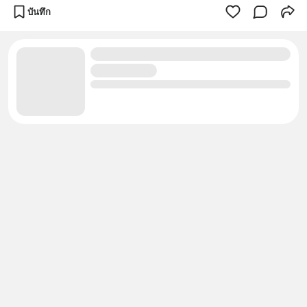
บันทึก