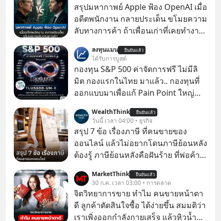
สรุปมหากาพย์ Apple ฟ้อง OpenAI เมื่อ
อดีตพนักงาน กลายประเด็น ขโมยความ
ลับทางการค้า ถ้าเพื่อนเก่าที่เคยทำงาน
ด้วยกัน ทักมาขอให้เราช่วยหาไฟล์งาน
ลงทุนแมน
ยืนยันแล้ว
เก่าที่เขาเคยทำไว้ ตอนยังอยู่บริษัท
ได้รับการบูสต์
เดียวกัน
กองทุน S&P 500 ค่าจัดการฟรี ไม่มีลิ
มิต กองแรกในไทย มาแล้ว.. กองทุนที่
ออกแบบมาเพื่อแก้ Pain Point ใหญ่
ของนักลงทุนไทยพร้อมกัน 3 เรื่อง
WealthThink
ยืนยันแล้ว
วันนี้ เวลา 04:00 • ธุรกิจ
สรุป 7 ข้อ เรื่องภาษี ที่คนขายของ
ออนไลน์ แล้วไม่อยากโดนภาษีย้อนหลัง
ต้องรู้ ภาษีย้อนหลังคือฝันร้าย ที่พ่อค้า
แม่ค้าคนไหนก็คงไม่อยากพบเจอ
MarketThink
ยืนยันแล้ว
30 ก.ค. เวลา 03:00 • การตลาด
จิตวิทยาการขาย ทำไม คนขายหน้าตา
ดี ลูกค้าตัดสินใจซื้อ ได้ง่ายขึ้น สมมติว่า
เราเพิ่งออกกำลังกายเสร็จ แล้วหิวน้ำ