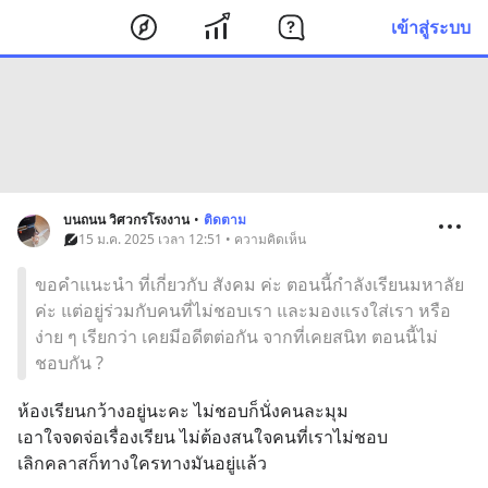
เข้าสู่ระบบ
บนถนน วิศวกรโรงงาน
•
ติดตาม
15 ม.ค. 2025 เวลา 12:51 • ความคิดเห็น
ขอคำแนะนำ ที่เกี่ยวกับ สังคม ค่ะ ตอนนี้กำลังเรียนมหาลัย
ค่ะ แต่อยู่ร่วมกับคนที่ไม่ชอบเรา และมองแรงใส่เรา หรือ
ง่าย ๆ เรียกว่า เคยมีอดีตต่อกัน จากที่เคยสนิท ตอนนี้ไม่
ชอบกัน ?
ห้องเรียนกว้างอยู่นะคะ ไม่ชอบก็นั่งคนละมุม 
เอาใจจดจ่อเรื่องเรียน ไม่ต้องสนใจคนที่เราไม่ชอบ 
เลิกคลาสก็ทางใครทางมันอยู่แล้ว