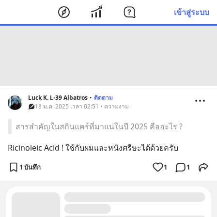
เข้าสู่ระบบ
Luck K. L-39 Albatros
•
ติดตาม
18 ม.ค. 2025 เวลา 02:51 • ความงาม
สารสำคัญในสกินแคร์ที่มาแน่ในปี 2025 คืออะไร ?
Ricinoleic Acid ! ใช้กับผมและหนังศรีษะได้ด้วยครับ
1 บันทึก
1
1