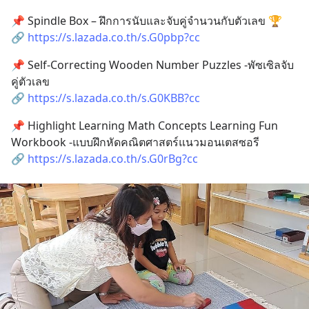
📌 Spindle Box – ฝึกการนับและจับคู่จำนวนกับตัวเลข 🏆
🔗 
https://s.lazada.co.th/s.G0pbp?cc
📌 Self-Correcting Wooden Number Puzzles -​พัซเซิลจับ
คู่ตัวเลข
🔗 
https://s.lazada.co.th/s.G0KBB?cc
📌 Highlight Learning​ Math Concepts Learning ​Fun 
Workbook -​แบบฝึกหัดคณิตศาสตร์แนวมอนเตสซอรี
🔗 
https://s.lazada.co.th/s.G0rBg?cc