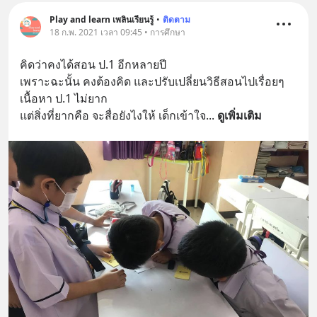
Play and learn เพลินเรียนรู้
•
ติดตาม
18 ก.พ. 2021 เวลา 09:45 • การศึกษา
คิดว่าคงได้สอน ป.1 อีกหลายปี
เพราะฉะนั้น คงต้องคิด และปรับเปลี่ยนวิธีสอนไปเรื่อยๆ 
เนื้อหา ป.1 ไม่ยาก 
แต่สิ่งที่ยากคือ จะสื่อยังไงให้ เด็กเข้าใจ
... 
ดูเพิ่มเติม