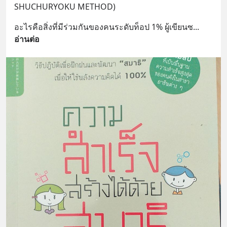
SHUCHURYOKU METHOD)
อะไรคือสิ่งที่มีร่วมกันของคนระดับท็อป 1% ผู้เขียนซ
... 
อ่านต่อ