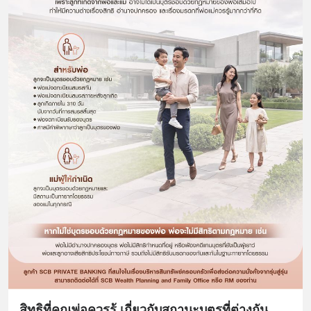
สิทธิที่คุณพ่อควรรู้ เกี่ยวกับสถานะบุตรที่ต่างกัน