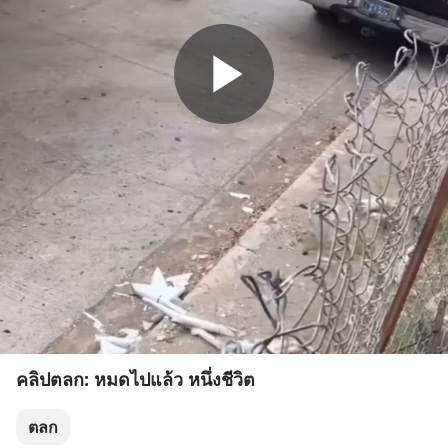
คลิปตลก: หมดไปแล้ว หนึ่งชีวิต
ตลก