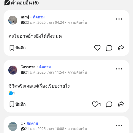
คำตอบอื่น
(
6
)
mmj
•
ติดตาม
22 ม.ค. 2025 เวลา 04:24 • ความคิดเห็น
คงไม่อาจอ้างอิงได้ทั้งหมด
บันทึก
โหราทาส
•
ติดตาม
21 ม.ค. 2025 เวลา 11:54 • ความคิดเห็น
ชีวิตจริงเจอแต่เรื่องเรียบง่ายไง
1
บันทึก
1
::
•
ติดตาม
21 ม.ค. 2025 เวลา 10:08 • ความคิดเห็น