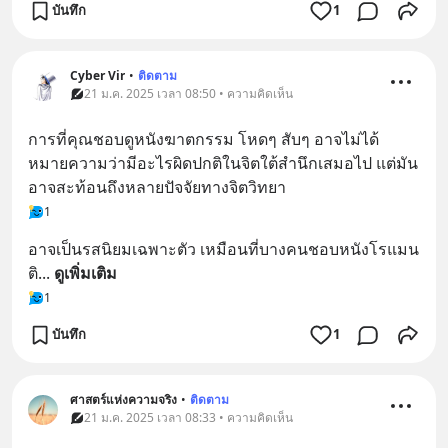
บันทึก
1
Cyber Vir
•
ติดตาม
21 ม.ค. 2025 เวลา 08:50 • ความคิดเห็น
การที่คุณชอบดูหนังฆาตกรรม โหดๆ สับๆ อาจไม่ได้
หมายความว่ามีอะไรผิดปกติในจิตใต้สำนึกเสมอไป แต่มัน
อาจสะท้อนถึงหลายปัจจัยทางจิตวิทยา
1
อาจเป็นรสนิยมเฉพาะตัว เหมือนที่บางคนชอบหนังโรแมน
ติ
... 
ดูเพิ่มเติม
1
บันทึก
1
ศาสตร์แห่งความจริง
•
ติดตาม
21 ม.ค. 2025 เวลา 08:33 • ความคิดเห็น