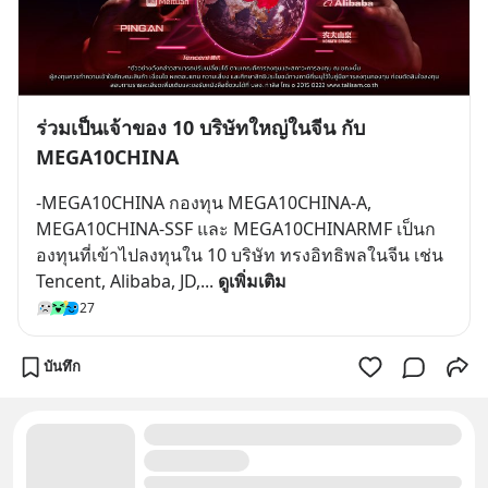
ร่วมเป็นเจ้าของ 10 บริษัทใหญ่ในจีน กับ
MEGA10CHINA
-MEGA10CHINA กองทุน MEGA10CHINA-A, 
MEGA10CHINA-SSF และ MEGA10CHINARMF เป็นก
องทุนที่เข้าไปลงทุนใน 10 บริษัท ทรงอิทธิพลในจีน เช่น 
Tencent, Alibaba, JD,
... 
ดูเพิ่มเติม
27
บันทึก