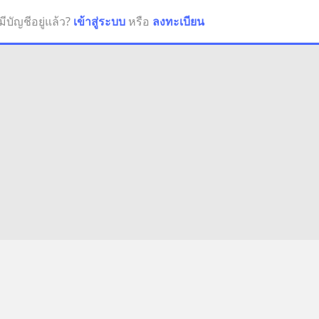
มีบัญชีอยู่แล้ว?
เข้าสู่ระบบ
หรือ
ลงทะเบียน