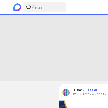
LH Bank
•
ติดตาม
27 ม.ค. 2025 เวลา 05:51 • ห