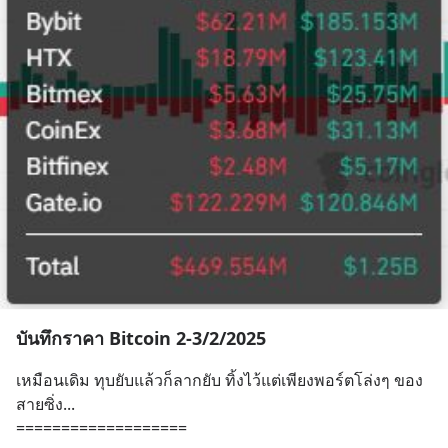
บันทึกราคา Bitcoin 2-3/2/2025
เหมือนเดิม ทุบยับแล้วก็ลากยับ ทิ้งไว้แต่เพียงพอร์ตโล่งๆ ของ
สายซิ่ง...
===================