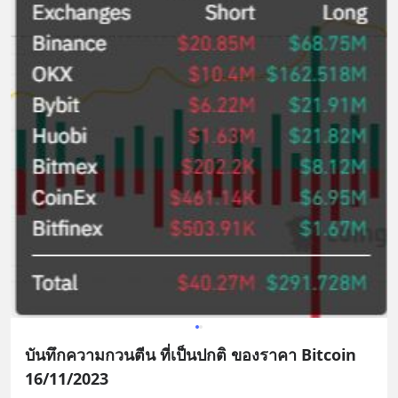
บันทึกความกวนตีน ที่เป็นปกติ ของราคา Bitcoin
16/11/2023