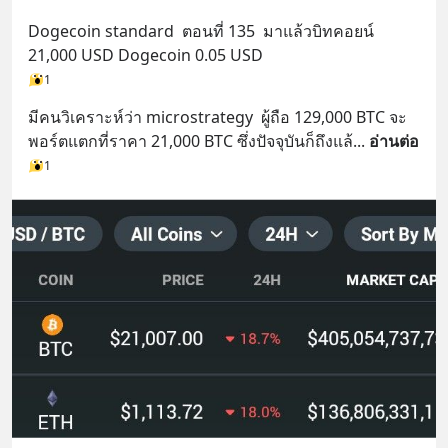
Dogecoin standard  ตอนที่ 135  มาแล้วบิทคอยน์ 
21,000 USD Dogecoin 0.05 USD
1
มีคนวิเคราะห์ว่า microstrategy  ผู้ถือ 129,000 BTC จะ
พอร์ตแตกที่ราคา 21,000 BTC ซึ่งปัจจุบันก็ถึงแล้
... 
อ่านต่อ
1