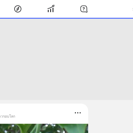
่าวรอบโลก