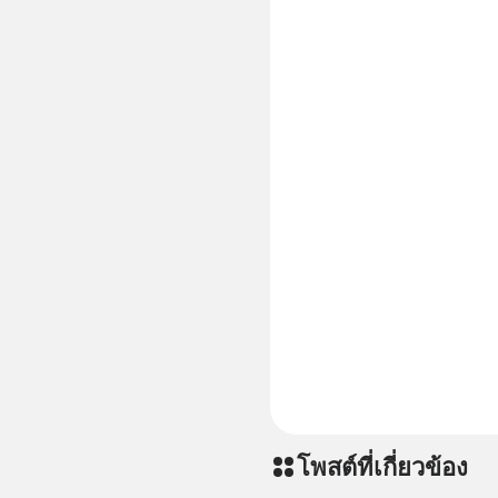
โพสต์ที่เกี่ยวข้อง