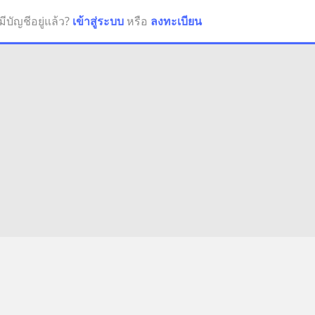
มีบัญชีอยู่แล้ว?
เข้าสู่ระบบ
หรือ
ลงทะเบียน