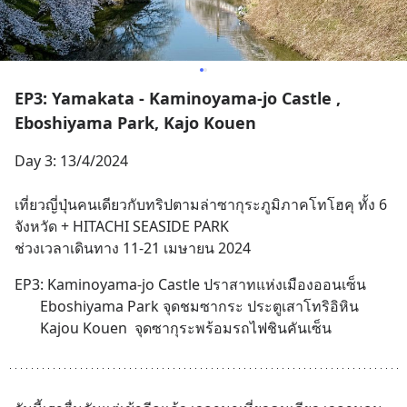
EP3: Yamakata - Kaminoyama-jo Castle ,
Eboshiyama Park, Kajo Kouen
Day 3: 13/4/2024
เที่ยวญี่ปุ่นคนเดียวกับทริปตามล่าซากุระภูมิภาคโทโฮคุ ทั้ง 6 
จังหวัด + HITACHI SEASIDE PARK
ช่วงเวลาเดินทาง 11-21 เมษายน 2024
EP3: Kaminoyama-jo Castle ปราสาทแห่งเมืองออนเซ็น
       Eboshiyama Park จุดชมซากระ ประตูเสาโทริอิหิน
       Kajou Kouen  จุดซากุระพร้อมรถไฟชินคันเซ็น