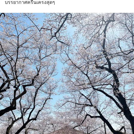
บรรยากาศครื้นเครงสุดๆ