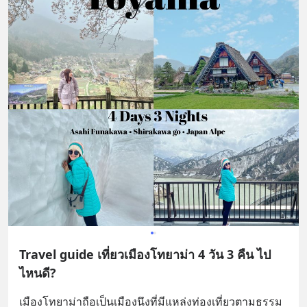
Travel guide เที่ยวเมืองโทยาม่า 4 วัน 3 คืน ไป
ไหนดี?
เมืองโทยาม่าถือเป็นเมืองนึงที่มีแหล่งท่องเที่ยวตามธรรม