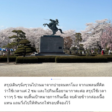
สรุปเดินๆนั่งๆวนไปวนมาจากบ่ายจนหกโมง จากแพลนที่คิด
ว่าใช้เวลาแค่ 2 ชม และไปกินเนื้อยามากาตะต่อ สรุปใช้เวลา
ราวๆ 5 ชม จบสิ้นเป้าหมายการกินเนื้อ จบด้วยข้าวกล่องเนื้อ
แทน แถมวิ่งไปให้ทันรถไฟรอบที่จองไว้