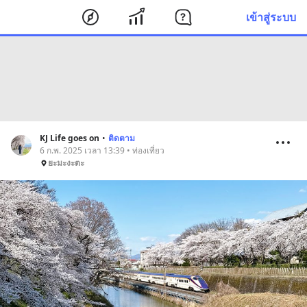
เข้าสู่ระบบ
KJ Life goes on
•
ติดตาม
6 ก.พ. 2025 เวลา 13:39 • ท่องเที่ยว
ยะมะงะตะ