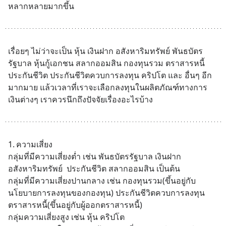
หลากหลายมากขึ้น
เรื่อยๆ ไม่ว่าจะเป็น หุ้น เงินฝาก อสังหาริมทรัพย์ พันธบัตร
รัฐบาล หุ้นกู้เอกชน สลากออมสิน กองทุนรวม ตราสารหนี้ 
ประกันชีวิต ประกันชีวิตควบการลงทุน คริปโต และ อื่นๆ อีก
มากมาย แล้วเวลาที่เราจะเลือกลงทุนในผลิตภัณฑ์ทางการ
เงินต่างๆ เราควรนึกถึงปัจจัยเรื่องอะไรบ้าง
1.	ความเสี่ยง
กลุ่มที่มีความเสี่ยงต่ำ เช่น พันธบัตรรัฐบาล เงินฝาก 
อสังหาริมทรัพย์  ประกันชีวิต สลากออมสิน เป็นต้น
กลุ่มที่มีความเสี่ยงปานกลาง เช่น กองทุนรวม(ขึ้นอยู่กับ
นโยบายการลงทุนของกองทุน) ประกันชีวิตควบการลงทุน 
ตราสารหนี้(ขึ้นอยู่กับผู้ออกตราสารหนี้) 
กลุ่มความเสี่ยงสูง เช่น หุ้น คริปโต 