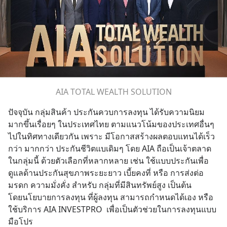
AIA TOTAL WEALTH SOLUTION
ปัจจุบัน กลุ่มสินค้า ประกันควบการลงทุน ได้รับความนิยม
มากขึ้นเรื่อยๆ ในประเทศไทย ตามแนวโน้มของประเทศอื่นๆ 
ไปในทิศทางเดียวกัน เพราะ มีโอกาสสร้างผลตอบแทนได้เร็ว
กว่า มากกว่า ประกันชีวิตแบเดิมๆ โดย AIA ถือเป็นเจ้าตลาด
ในกลุ่มนี้ ด้วยตัวเลือกที่หลากหลาย เช่น ใช้แบบประกันเพื่อ
ดูแลด้านประกันสุขภาพระยะยาว เบี้ยคงที่ หรือ การส่งต่อ 
มรดก ความมั่งคั่ง สำหรับ กลุ่มที่มีสินทรัพย์สูง เป็นต้น 
โดยนโยบายการลงทุน ที่ผู้ลงทุน สามารถกำหนดได้เอง หรือ 
ใช้บริการ AIA INVESTPRO  เพื่อเป็นตัวช่วยในการลงทุนแบบ
มือโปร