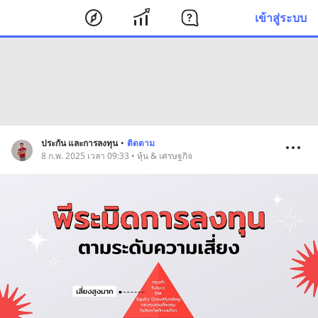
เข้าสู่ระบบ
ประกัน และการลงทุน
•
ติดตาม
8 ก.พ. 2025 เวลา 09:33 • หุ้น & เศรษฐกิจ