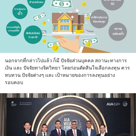
นอกจากที่กล่าวไปแล้ว ก็มี ปัจจัยส่วนบุคคล สถานะทางการ
เงิน และ ปัจจัยทางจิตวิทยา โดยก่อนตัดสินใจเลือกลงทุน ควร
ทบทวน ปัจจัยต่างๆ และ เป้าหมายของการลงทุนอย่าง
รอบคอบ