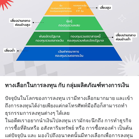
ทางเลือกในการลงทุน กับ กลุ่มผลิตภัณฑ์ทางการเงิน
ปัจจุบันในโลกของการลงทุน เรามีทางเลือกมากมาย และเข้า
ถึงการลงทุนได้ง่ายเพียงแค่กดโทรศัพท์มือถือก็สามารถทำ
ธุรกรรมการลงทุนต่างๆ ได้เลย 
ในอดีตเราอยากนำเงินไปลงทุน เรามักจะนึกถึง การทำธุรกิจ 
การซื้อที่ดินหรือ อสังหาริมทรัพย์ หรือ การซื้อทองคำ เป็นต้น 
แต่ปัจจุบัน และ มองไปถึงอนาคตนั้นมีทางเลือกเพื่อการลงทุน