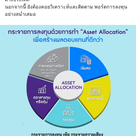
นอกจากนี้ ยังต้องคอยวิเคราะห์และติดตาม พอร์ตการลงทุน
อย่างสม่ำเสมอ