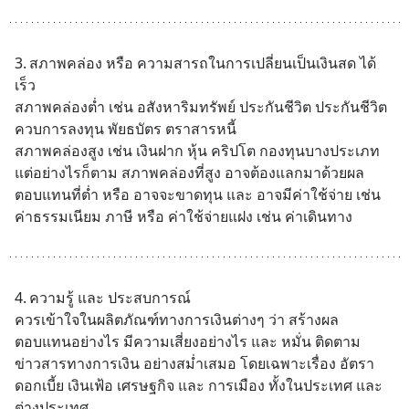
3.	สภาพคล่อง หรือ ความสารถในการเปลี่ยนเป็นเงินสด ได้
เร็ว
สภาพคล่องต่ำ เช่น อสังหาริมทรัพย์ ประกันชีวิต ประกันชีวิต
ควบการลงทุน พัยธบัตร ตราสารหนี้
สภาพคล่องสูง เช่น เงินฝาก หุ้น คริปโต กองทุนบางประเภท
แต่อย่างไรก็ตาม สภาพคล่องที่สูง อาจต้องแลกมาด้วยผล
ตอบแทนที่ต่ำ หรือ อาจจะขาดทุน และ อาจมีค่าใช้จ่าย เช่น 
ค่าธรรมเนียม ภาษี หรือ ค่าใช้จ่ายแฝง เช่น ค่าเดินทาง
4.	ความรู้ และ ประสบการณ์
ควรเข้าใจในผลิตภัณฑ์ทางการเงินต่างๆ ว่า สร้างผล
ตอบแทนอย่างไร มีความเสี่ยงอย่างไร และ หมั่น ติดตาม
ข่าวสารทางการเงิน อย่างสม่ำเสมอ โดยเฉพาะเรื่อง อัตรา
ดอกเบี้ย เงินเฟ้อ เศรษฐกิจ และ การเมือง ทั้งในประเทศ และ 
ต่างประเทศ