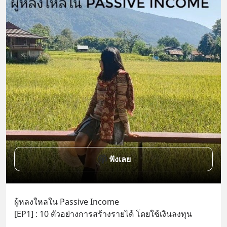
ฟังเลย
ผู้หลงใหลใน Passive Income
[EP1] : 10 ตัวอย่างการสร้างรายได้ โดยใช้เงินลงทุน