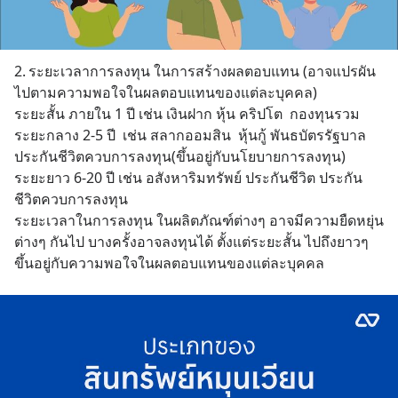
2.	ระยะเวลาการลงทุน ในการสร้างผลตอบแทน (อาจแปรผัน
ไปตามความพอใจในผลตอบแทนของแต่ละบุคคล)
ระยะสั้น ภายใน 1 ปี เช่น เงินฝาก หุ้น คริปโต  กองทุนรวม 
ระยะกลาง 2-5 ปี  เช่น สลากออมสิน  หุ้นกู้ พันธบัตรรัฐบาล 
ประกันชีวิตควบการลงทุน(ขึ้นอยู่กับนโยบายการลงทุน)
ระยะยาว 6-20 ปี เช่น อสังหาริมทรัพย์ ประกันชีวิต ประกัน
ชีวิตควบการลงทุน
ระยะเวลาในการลงทุน ในผลิตภัณฑ์ต่างๆ อาจมีความยืดหยุ่น
ต่างๆ กันไป บางครั้งอาจลงทุนได้ ตั้งแต่ระยะสั้น ไปถึงยาวๆ 
ขึ้นอยู่กับความพอใจในผลตอบแทนของแต่ละบุคคล