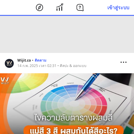
เข้าสู่ระบบ
Wijit.co
•
ติดตาม
14 ก.พ. 2025 เวลา 02:31 • ศิลปะ & ออกแบบ