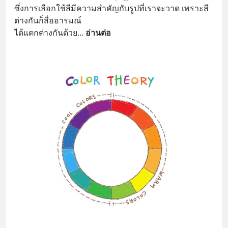
ซึ่งการเลือกใช้สีมีความสำคัญกับรูปที่เราจะวาด เพราะสี
ต่างกันก็สื่ออารมณ์
ได้แตกต่างกันด้วย
... 
อ่านต่อ