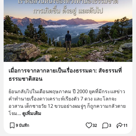
เมื่อการจากลากลายเป็นเรื่องธรรมดา: สัจธรรมที่
ธรรมชาติสอน
ย้อนกลับไปในเดือนพฤษภาคม ปี 2000 ยุคที่มีกระแสข่าว
คำทำนายเรื่องดาวเคราะห์เรียงตัว 7 ดวง และโลกจะ
อวสาน เด็กชายวัย 12 ขวบอย่างผมจู่ๆ ก็ถูกความกลัวตาย
โจม
... 
ดูเพิ่มเติม
9 บันทึก
32
3
11