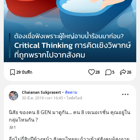
29 บันทึก
28
5
26
Chaianan​ Sukprasert
•
ติดตาม
30 มี.ค. 2019 เวลา 16:45 • ไลฟ์สไตล์
นิสัย ของคน 8 GEN มาดูกัน... คน 8 เจเนอเรชั่น คุณอยู่ใน
กลุ่มไหนกัน ?
1
อีกไม่กี่สิบปีข้างหน้า สังคมไทยจะก้าวเข้าสู่สังคมผู้สูงอายุ