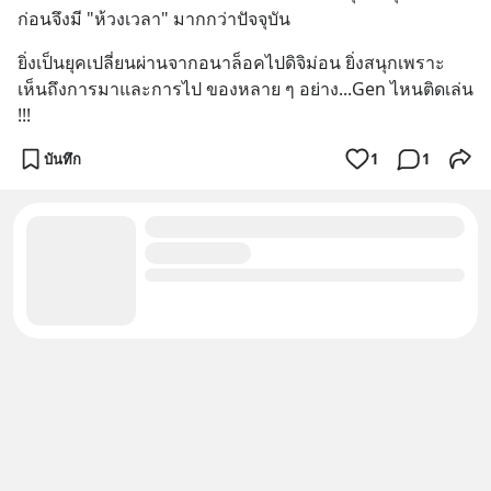
ก่อนจึงมี "ห้วงเวลา" มากกว่าปัจจุบัน
ยิ่งเป็นยุคเปลี่ยนผ่านจากอนาล็อคไปดิจิม่อน ยิ่งสนุกเพราะ
เห็นถึงการมาและการไป ของหลาย ๆ อย่าง...Gen ไหนติดเล่น 
!!!
บันทึก
1
1