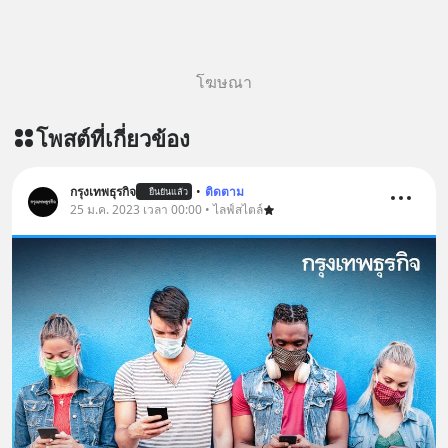
โฆษณา
โพสต์ที่เกี่ยวข้อง
กรุงเทพธุรกิจ
•
ติดตาม
ยืนยันแล้ว
25 ม.ค. 2023 เวลา 00:00 • ไลฟ์สไตล์