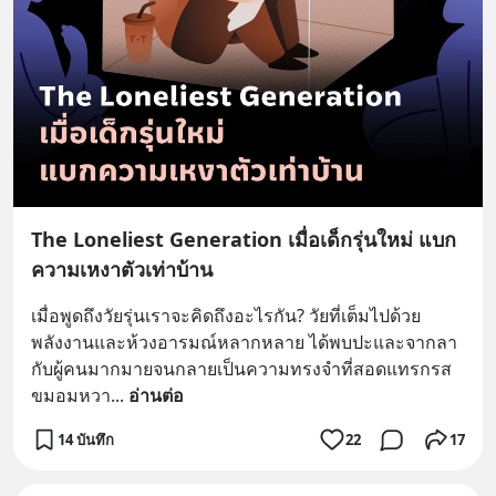
The Loneliest Generation เมื่อเด็กรุ่นใหม่ แบก
ความเหงาตัวเท่าบ้าน
เมื่อพูดถึงวัยรุ่นเราจะคิดถึงอะไรกัน? วัยที่เต็มไปด้วย
พลังงานและห้วงอารมณ์หลากหลาย ได้พบปะและจากลา
กับผู้คนมากมายจนกลายเป็นความทรงจำที่สอดแทรกรส
ขมอมหวา
... 
อ่านต่อ
14 บันทึก
22
17