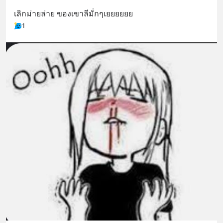
เลิกม่ายล่าย ของเขาลีมั่กๆเยยยยยย
1