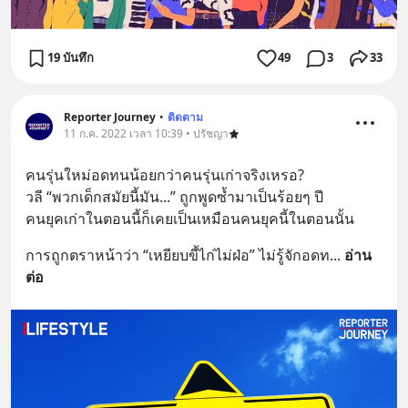
19 บันทึก
49
3
33
Reporter Journey
•
ติดตาม
11 ก.ค. 2022 เวลา 10:39 • ปรัชญา
คนรุ่นใหม่อดทนน้อยกว่าคนรุ่นเก่าจริงเหรอ?
วลี “พวกเด็กสมัยนี้มัน...” ถูกพูดซ้ำมาเป็นร้อยๆ ปี
คนยุคเก่าในตอนนี้ก็เคยเป็นเหมือนคนยุคนี้ในตอนนั้น
การถูกตราหน้าว่า “เหยียบขี้ไก่ไม่ฝ่อ” ไม่รู้จักอดท
... 
อ่าน
ต่อ