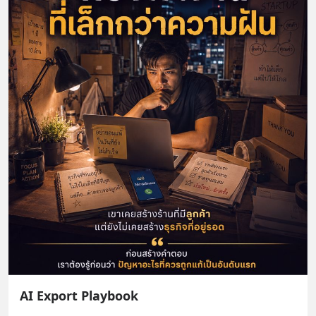
AI Export Playbook