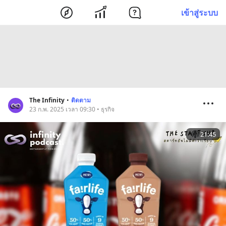
เข้าสู่ระบบ
The Infinity
•
ติดตาม
23 ก.พ. 2025 เวลา 09:30 • ธุรกิจ
21:45