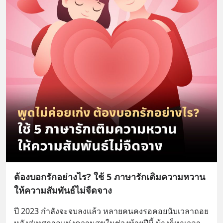
ต้องบอกรักอย่างไร? ใช้ 5 ภาษารักเติมความหวาน
ให้ความสัมพันธ์ไม่จืดจาง
ปี 2023 กำลังจะจบลงแล้ว หลายคนคงรอคอยนับเวลาถอย