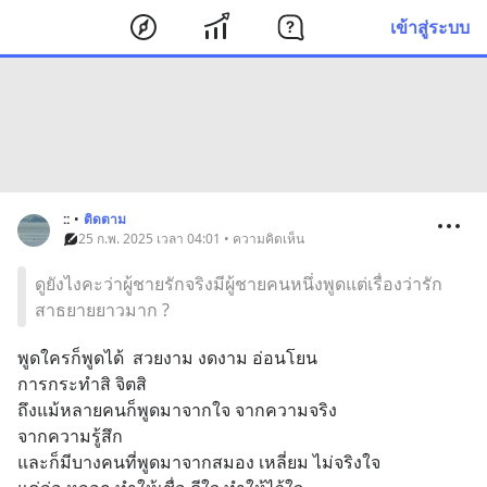
เข้าสู่ระบบ
::
•
ติดตาม
25 ก.พ. 2025 เวลา 04:01 • ความคิดเห็น
ดูยังไงคะว่าผู้ชายรักจริงมีผู้ชายคนหนึ่งพูดแต่เรื่องว่ารัก
สาธยายยาวมาก ?
พูดใครก็พูดได้  สวยงาม งดงาม อ่อนโยน
การกระทำสิ จิตสิ 
ถึงแม้หลายคนก็พูดมาจากใจ จากความจริง
จากความรู้สึก  
และก็มีบางคนที่พูดมาจากสมอง เหลี่ยม ไม่จริงใจ