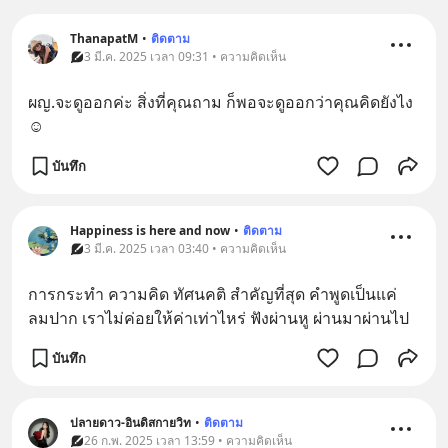
ThanapatM
•
ติดตาม
3 มี.ค. 2025 เวลา 09:31 • ความคิดเห็น
ผญ.จะดูออกค่ะ สิ่งที่คุณถาม ก็พอจะดูออกว่าคุณคิดยังไง
☺️
บันทึก
Happiness is here and now
•
ติดตาม
3 มี.ค. 2025 เวลา 03:40 • ความคิดเห็น
การกระทำ ความคิด ทัศนคติ สำคัญที่สุด คำพูดเป็นแค่
ลมปาก เราไม่ค่อยให้ค่าเท่าไหร่ ฟังผ่านหู ผ่านมาผ่านไป
บันทึก
ปลายดาว-อินดิสกายวิท
•
ติดตาม
26 ก.พ. 2025 เวลา 13:59 • ความคิดเห็น