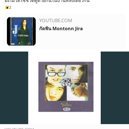
ยังไม่ได้ใช้ชีวิตคู่ด้วยกันในบ้านหลังเดียวกัน
2
YOUTUBE.COM
กัดฟัน Montonn Jira