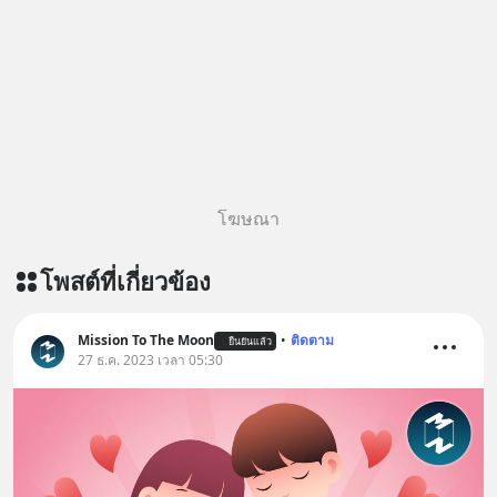
โฆษณา
โพสต์ที่เกี่ยวข้อง
Mission To The Moon
•
ติดตาม
ยืนยันแล้ว
27 ธ.ค. 2023 เวลา 05:30