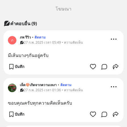
โฆษณา
คำตอบอื่น
(
9
)
ภพ รีวิว
•
ติดตาม
ภ
27 ก.พ. 2025 เวลา 05:49 • ความคิดเห็น
มีเส้นบางๆกันอยู่ครับ
บันทึก
เห็ด🍄เกิดจากความเหงา
•
ติดตาม
27 ก.พ. 2025 เวลา 01:36 • ความคิดเห็น
ขอบคุณครับทุกความคิดเห็นครับ
บันทึก