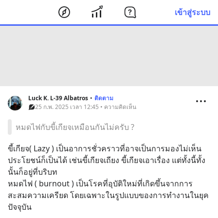
เข้าสู่ระบบ
Luck K. L-39 Albatros
•
ติดตาม
25 ก.พ. 2025 เวลา 12:45 • ความคิดเห็น
หมดไฟกับขี้เกียจเหมือนกันไม่ครับ ?
ขี้เกียจ( Lazy ) เป็นอาการชั่วคราวที่อาจเป็นการมองไม่เห็น
ประโยชน์ก็เป็นได้ เช่นขี้เกียจเถียง ขี้เกียจเอาเรื่อง แต่ทั้งนี้ทั้ง
นั้นก็อยู่ที่บริบท
หมดไฟ ( burnout ) เป็นโรคที่อุบัติใหม่ที่เกิดขึ้นจากการ
สะสมความเครียด โดยเฉพาะในรูปแบบของการทำงานในยุค
ปัจจุบัน