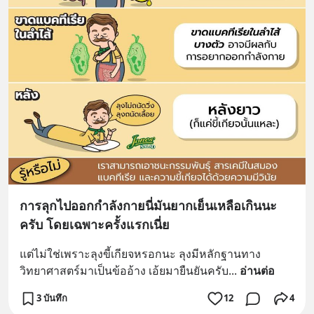
การลุกไปออกกำลังกายนี่มันยากเย็นเหลือเกินนะ
ครับ โดยเฉพาะครั้งแรกเนี่ย
แต่ไม่ใช่เพราะลุงขี้เกียจหรอกนะ ลุงมีหลักฐานทาง
วิทยาศาสตร์มาเป็นข้ออ้าง เอ้ยมายืนยันครับ
... 
อ่านต่อ
3 บันทึก
12
4