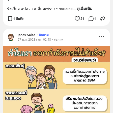
รังเกียจ แปลว่า เกลียดเพราะขยะแขยง
... 
ดูเพิ่มเติม
1 บันทึก
21
1
Jones' Salad
•
ติดตาม
27 ม.ค. 2023 เวลา 02:48 • สุขภาพ