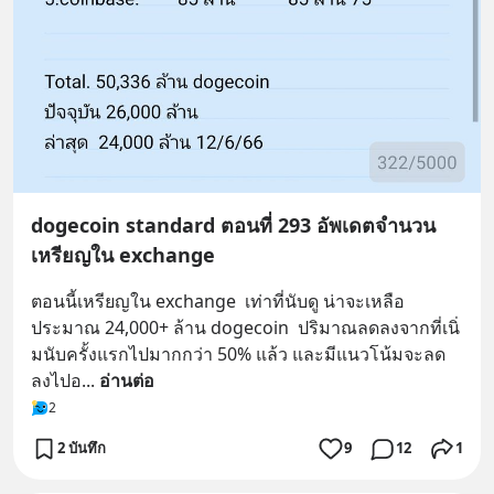
dogecoin standard ตอนที่ 293 อัพเดตจำนวน
เหรียญใน exchange
ตอนนี้เหรียญใน exchange  เท่าที่นับดู น่าจะเหลือ
ประมาณ 24,000+ ล้าน dogecoin  ปริมาณลดลงจากที่เนิ่
มนับครั้งแรกไปมากกว่า 50% แล้ว และมีแนวโน้มจะลด
ลงไปอ
... 
อ่านต่อ
2
2 บันทึก
9
12
1