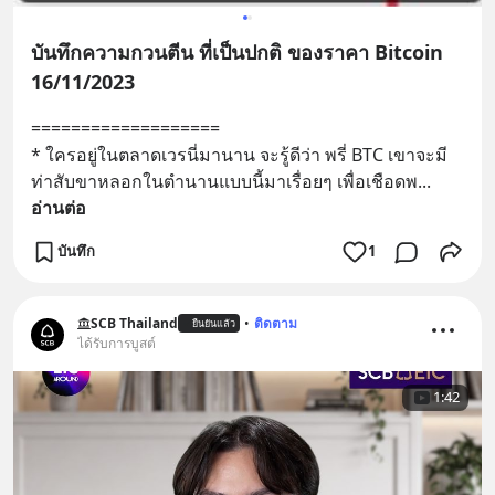
บันทึกความกวนตีน ที่เป็นปกติ ของราคา Bitcoin
16/11/2023
===================
* ใครอยู่ในตลาดเวรนี่มานาน จะรู้ดีว่า พรี่ BTC เขาจะมี
ท่าสับขาหลอกในตำนานแบบนี้มาเรื่อยๆ เพื่อเชือดพ
... 
อ่านต่อ
บันทึก
1
SCB Thailand
•
ติดตาม
ยืนยันแล้ว
ได้รับการบูสต์
1:42