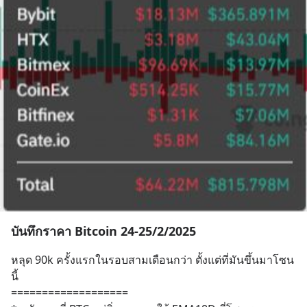
บันทึกราคา Bitcoin 24-25/2/2025
หลุด 90k ครั้งแรกในรอบสามเดือนกว่า ตั้งแต่ที่มันขึ้นมาโซน
นี้ 
===================