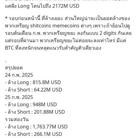
แค่ฝั่ง Long โดนไปถึง 2172M USD
* รอบก่อนหน้านี้ ที่ล้างเยอะ ส่วนใหญ่น่าจะเป็นยอดล้างของ
พวกเหรียญ shitcoins memecoins ต่างๆ เพราะถ้าย้อนไปดู 
รอบต้นเดือน ก.พ. พวกเหรียญขยะ ลงกันแบบ 2 digits กันเลย 
แต่รอบที่ผ่านมา พวกเหรียญขยะไม่ค่อยจะลงเท่าไหร่ มีแค่ 
BTC ที่ลงหนักจนหลุดแนวรับสำคัญตัวเดียวเอง
.
สรุปยอด
24 ก.พ. 2025
- ล้าง Long : 815.8M USD
- ล้าง Short : 64.22M USD
25 ก.พ. 2025
- ล้าง Long : 948M USD
- ล้าง Short : 201.88M USD
รวมสองวัน
- ล้าง Long : 1,763.77M USD
- ล้าง Short : 266.1M USD