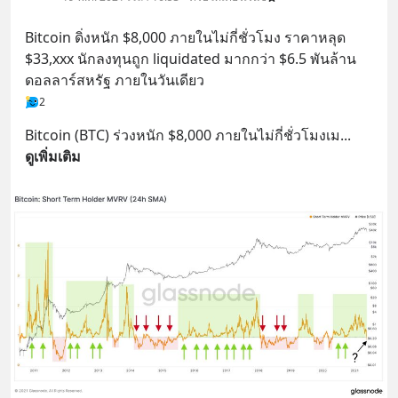
Bitcoin ดิ่งหนัก $8,000 ภายในไม่กี่ชั่วโมง ราคาหลุด 
$33,xxx นักลงทุนถูก liquidated มากกว่า $6.5 พันล้าน
ดอลลาร์สหรัฐ ภายในวันเดียว
2
Bitcoin (BTC) ร่วงหนัก $8,000 ภายในไม่กี่ชั่วโมงเม
... 
ดูเพิ่มเติม