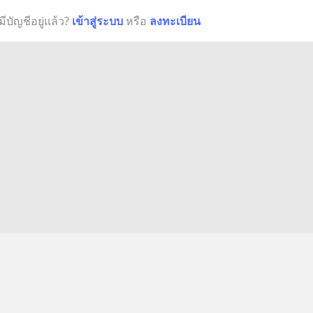
มีบัญชีอยู่แล้ว?
เข้าสู่ระบบ
หรือ
ลงทะเบียน