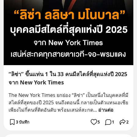
“ลิซ่า” ขึ้นแท่น 1 ใน 33 คนมีสไตล์ที่สุดแห่งปี 2025
จาก New York Times
The New York Times ยกย่อง “ลิซ่า” เป็นหนึ่งในบุคคลที่มี
สไตล์ที่สุดของปี 2025 จนถึงตอนนี้ กลายเป็นตัวแทนเอเชีย
เพียงไม่กี่คนที่ติดอันดับ พร้อมเสน่ห์สะกด
... 
อ่านต่อ
3 บันทึก
5
1
2