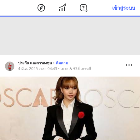
เข้าสู่ระบบ
ประกัน และการลงทุน
•
ติดตาม
4 มี.ค. 2025 เวลา 04:43 • เพลง & ซีรีส์ เกาหลี