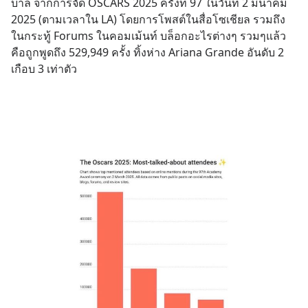
บาล จากการจัด OSCARS 2025 ครั้งที่ 97 ในวันที่ 2 มีนาคม 
2025 (ตามเวลาใน LA) โดยการโพสต์ในสื่อโซเชียล รวมถึง
ในกระทู้ Forums ในคอมเม้นท์ บล็อกอะไรต่างๆ รวมๆแล้ว
คือถูกพูดถึง 529,949 ครั้ง ทิ้งห่าง Ariana Grande อันดับ 2 
เกือบ 3 เท่าตัว