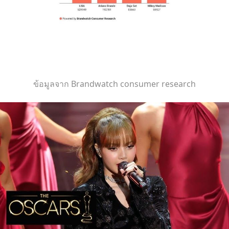
ข้อมูลจาก Brandwatch consumer research