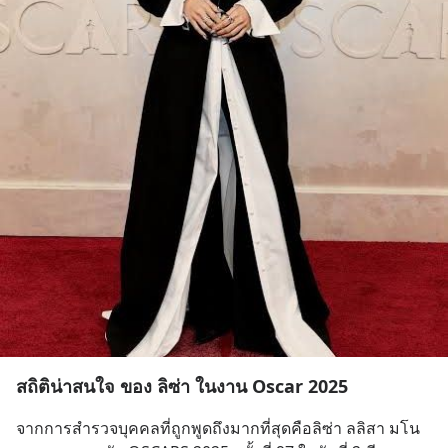
สถิติน่าสนใจ ของ ลิซ่า ในงาน Oscar 2025
จากการสำรวจบุคคลที่ถูกพูดถึงมากที่สุดคือลิซ่า ลลิสา มโน