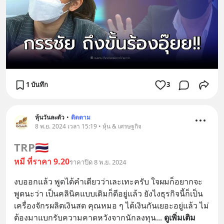
1 บันทึก
3
หุ้นวันละตัว
•
ติดตาม
8 พ.ย. 2024 เวลา 15:19 • หุ้น & เศรษฐกิจ
TRP
🇹🇭
หมี ที่ราคา 9.20
ราคาปิด 8 พ.ย. 2024
งบออกแล้ว พูดได้คำเดียวว่าเละเทะครับ ใจผมก็อยากจะ
พูดนะว่า เป็นคลินิคแบบเดิมก็ดีอยู่แล้ว ยังไงธุรกิจนี้ก็เป็น
เครื่องจักรผลิตเงินสด คุณหมอ ๆ ได้เงินกันเยอะอยู่แล้ว ไม่
ต้องมาแบกรับความคาดหวังจากนักลงทุน
... 
ดูเพิ่มเติม