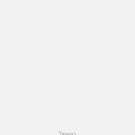
โฆษณา