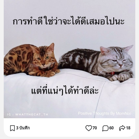
3 บันทึก
70
60
18