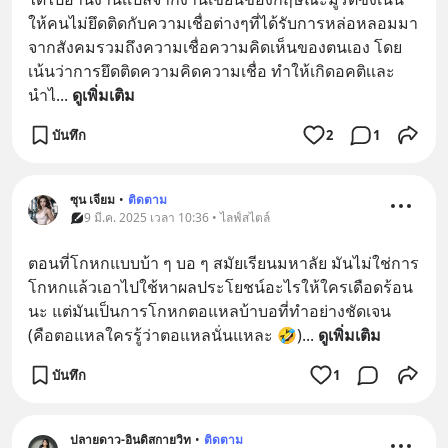
ให้คนไม่ยึดติดกับความเชื่อต่างๆที่ได้รับการหล่อหลอมมา
จากสังคมรวมถึงความเชื่อความคิดเห็นของตนเอง โดย
เน้นว่าการยึดติดความคิดความเชื่อ ทำให้เกิดอคติเเละ
นำไ
... 
ดูเพิ่มเติม
บันทึก
2
1
ซุน เจียม
•
ติดตาม
9 มี.ค. 2025 เวลา 10:36 • ไลฟ์สไตล์
ตอนที่โกหกแบบบ้า ๆ บอ ๆ สมัยเรียนมหาลัย มันไม่ใช่การ
โกหกแล้วเอาไปใช้หาผลประโยชน์อะไรให้ใครเดือดร้อน
นะ แต่มันเป็นการโกหกตอแหลบ้าบอที่ทำอย่างชัดเจน 
(คือตอแหลใครรู้ว่าตอแหลนั่นแหละ 🤣)
... 
ดูเพิ่มเติม
บันทึก
1
ปลายดาว-อินดิสกายวิท
•
ติดตาม