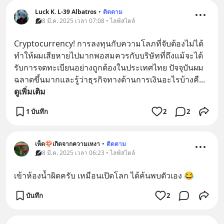
Luck K. L-39 Albatros
•
ติดตาม
8 มี.ค. 2025 เวลา 07:08 • ไลฟ์สไตล์
Cryptocurrency! การลงทุนกับความโลภที่จับต้องไม่ได้  
ทำให้ผมเสียหายไปมากพอสมควรกับบริษัทที่ถึงแม้จะได้
รับการจดทะเบียนอย่างถูกต้องในประเทศไทย ปัจจุบันผม
ฉลาดขึ้นมากและรู้ว่าธุรกิจทางด้านการเงินอะไรบ้างคื
... 
ดูเพิ่มเติม
1 บันทึก
2
2
เห็ด🍄เกิดจากความเหงา
•
ติดตาม
8 มี.ค. 2025 เวลา 06:23 • ไลฟ์สไตล์
เข้าห้องน้ำ​ผิดครับ​ เหมือนเปิดโลก​ ได้ค้นพบตัวเอง​ 😂
บันทึก
2