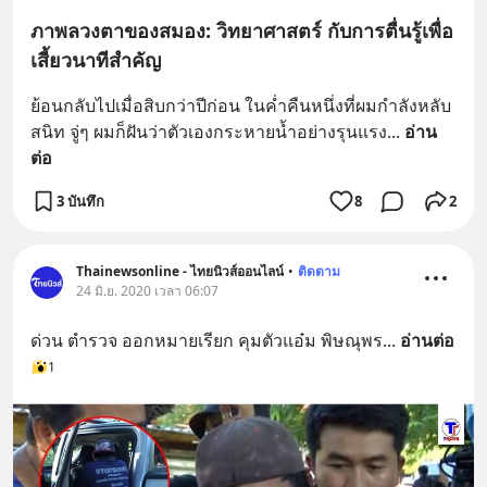
ภาพลวงตาของสมอง: วิทยาศาสตร์ กับการตื่นรู้เพื่อ
เสี้ยวนาทีสำคัญ
ย้อนกลับไปเมื่อสิบกว่าปีก่อน ในค่ำคืนหนึ่งที่ผมกำลังหลับ
สนิท จู่ๆ ผมก็ฝันว่าตัวเองกระหายน้ำอย่างรุนแรง
... 
อ่าน
ต่อ
3 บันทึก
8
2
Thainewsonline - ไทยนิวส์ออนไลน์
•
ติดตาม
24 มิ.ย. 2020 เวลา 06:07
ด่วน ตำรวจ ออกหมายเรียก คุมตัวแอ๋ม พิษณุพร
... 
อ่านต่อ
1