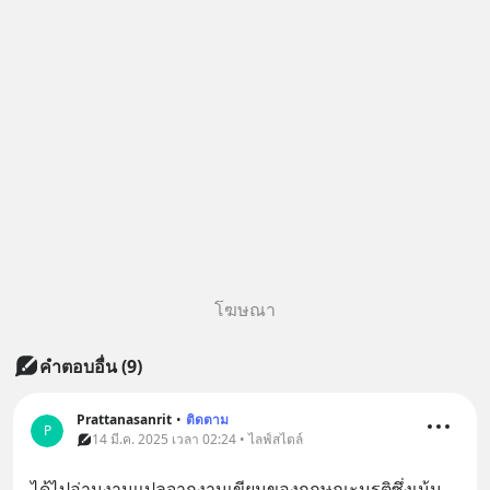
โฆษณา
คำตอบอื่น
(
9
)
Prattanasanrit
•
ติดตาม
P
14 มี.ค. 2025 เวลา 02:24 • ไลฟ์สไตล์
ได้ไปอ่านงานเเปลจากงานเขียนของกฤษณะมูรติซึ่งเน้น