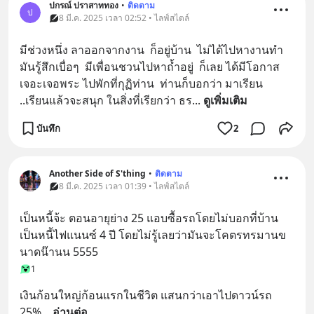
ปกรณ์ ปราสาททอง
•
ติดตาม
ป
8 มี.ค. 2025 เวลา 02:52 • ไลฟ์สไตล์
มีช่วงหนึ่ง ลาออกจากงาน  ก็อยู่บ้าน  ไม่ได้ไปหางานทำ  
มันรู้สึกเบื่อๆ  มีเพื่อนชวนไปหาถ้ำอยู่  ก็เลย ได้มีโอกาส 
เจอะเจอพระ ไปพักที่กุฏิท่าน  ท่านก็บอกว่า มาเรียน 
..เรียนแล้วจะสนุก ในสิ่งที่เรียกว่า ธร
... 
ดูเพิ่มเติม
บันทึก
2
Another Side of S'thing
•
ติดตาม
8 มี.ค. 2025 เวลา 01:39 • ไลฟ์สไตล์
เป็นหนี้จ้ะ ตอนอายุย่าง 25 แอบซื้อรถโดยไม่บอกที่บ้าน 
เป็นหนี้ไฟแนนซ์ 4 ปี โดยไม่รู้เลยว่ามันจะโคตรทรมานข
นาดน๊านน 5555
1
เงินก้อนใหญ่ก้อนแรกในชีวิต แสนกว่าเอาไปดาวน์รถ 
25%
... 
อ่านต่อ