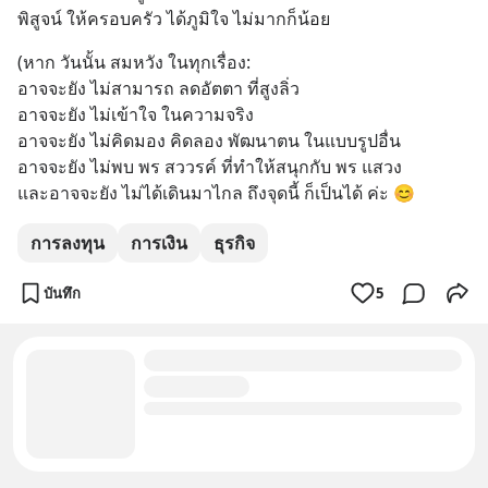
พิสูจน์ ให้ครอบครัว ได้ภูมิใจ ไม่มากก็น้อย
(หาก วันนั้น สมหวัง ในทุกเรื่อง:
อาจจะยัง ไม่สามารถ ลดอัตตา ที่สูงลิ่ว
อาจจะยัง ไม่เข้าใจ ในความจริง 
อาจจะยัง ไม่คิดมอง คิดลอง พัฒนาตน ในแบบรูปอื่น
อาจจะยัง ไม่พบ พร สววรค์ ที่ทำให้สนุกกับ พร แสวง
และอาจจะยัง ไม่ได้เดินมาไกล ถึงจุดนี้ ก็เป็นได้ ค่ะ 😊
การลงทุน
การเงิน
ธุรกิจ
บันทึก
5