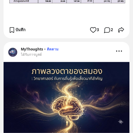
บันทึก
3
2
MyThoughts
•
ติดตาม
ได้รับการบูสต์