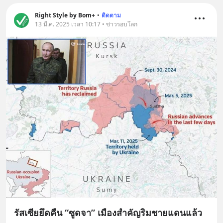
Right Style by Bom+
•
ติดตาม
13 มี.ค. 2025 เวลา 10:17 • ข่าวรอบโลก
รัสเซียยึดคืน “ซูดจา” เมืองสำคัญริมชายแดนแล้ว