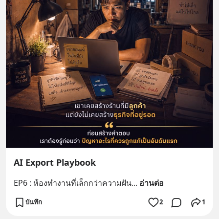
AI Export Playbook
EP6 : ห้องทำงานที่เล็กกว่าความฝัน
... 
อ่านต่อ
บันทึก
2
1