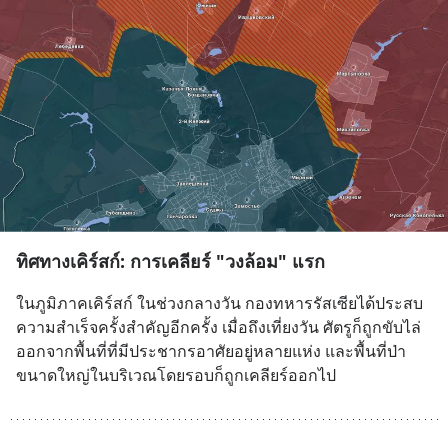
ทิศทางเคิร์สก์: การเคลียร์ "วงล้อม" แรก
ในภูมิภาคเคิร์สก์ ในช่วงกลางวัน กองทหารรัสเซียได้ประสบ
ความสำเร็จครั้งสำคัญอีกครั้ง เมื่อถึงเที่ยงวัน ศัตรูก็ถูกขับไล่
ออกจากพื้นที่ที่มีประชากรอาศัยอยู่หลายแห่ง และพื้นที่ป่า
ขนาดใหญ่ในบริเวณโดยรอบก็ถูกเคลียร์ออกไป