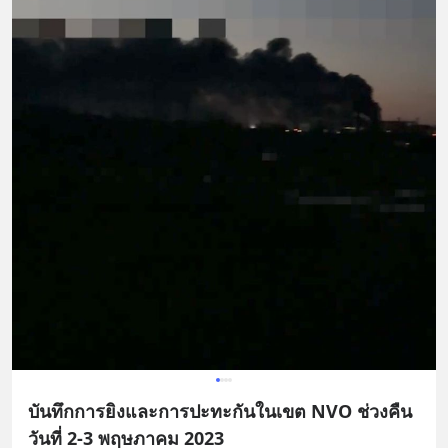
บันทึกการยิงและการปะทะกันในเขต NVO ช่วงคืน
วันที่ 2-3 พฤษภาคม 2023