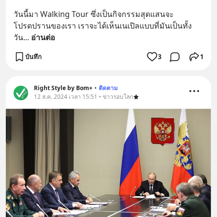
วันนี้มา Walking Tour ซึ่งเป็นกิจกรรมสุดแสนจะ
โปรดปรานของเรา เราจะได้เห็นเนเปิลแบบที่มันเป็นทั้ง
วัน
... 
อ่านต่อ
บันทึก
3
1
Right Style by Bom+
•
ติดตาม
12 ส.ค. 2024 เวลา 15:51 • ข่าวรอบโลก