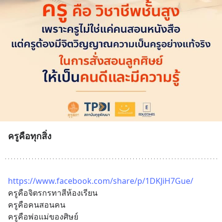
ครูคือทุกสิ่ง
https://www.facebook.com/share/p/1DKJiH7Gue/
ครูคือจิตรกรทาสีห้องเรียน
ครูคือคนสอนคน
ครูคือพ่อแม่ของศิษย์