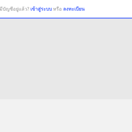
มีบัญชีอยู่แล้ว?
เข้าสู่ระบบ
หรือ
ลงทะเบียน