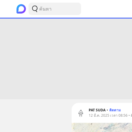
PAT SUDA
•
ติดตาม
12 มี.ค. 2025 เวลา 08:56 •