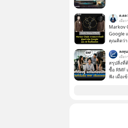
แอปเท๋ Di
รวิศ หาญอ
ด.ดล 
สวัสดิ์ จ
เมื่อ
รักษาใจข
Markov C
รอบข้างไปพร้
Google แ
#selfdev
คุณคิดว่
#missio
ระเบิดนิว
ลงทุ
ล้มแชมป์
เมื่อว
ในปัจจุบัน มีอะไ
สรุปสิ่งที่
เปลี่ยนโล
ซื้อ RMF 
ทะเลาะกั
ฟัง เมื่อเ
เมื่อกว่าร้อยปีก่อน! จาก
ภาษี หลายคนมักได้รับคำแนะนำให้ลงทุนใน RMF
สาระและไ
เพราะนอก
ระดับล้า
โอกาสในการ
ขึ้นได้อ
นักที่จะลงลึก
ประวัติศา
ควรดู ตรง
นี้เราจะม
ควรรู้ข้อ
ครับ เลือกฟังกันได้เลยนะครับ อย่าลืมกด Follow