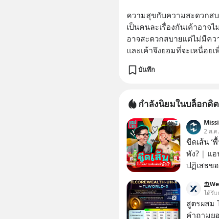
ความสุขกับความสะดวกสบ
เป็นคนละเรื่องกันเค้าอาจไม่
อาจสะดวกสบายแต่ไม่มีคว
และเค้าจึงยอมที่จะเหนื่อยเ
บันทึก
กำลังนิยมในบล็อกดิต
Miss
2 ส.ค
ขีดเส้น ‘พ
พัง? | แอ
ปฏิเสธของ
ตั้งกำแพง
We
ไม่เคยปฏิ
ได้รับ
‘สร้างขอบเ
สูตรผสม
รอยร้าวในคว
คำถามยอด