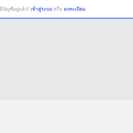
มีบัญชีอยู่แล้ว?
เข้าสู่ระบบ
หรือ
ลงทะเบียน