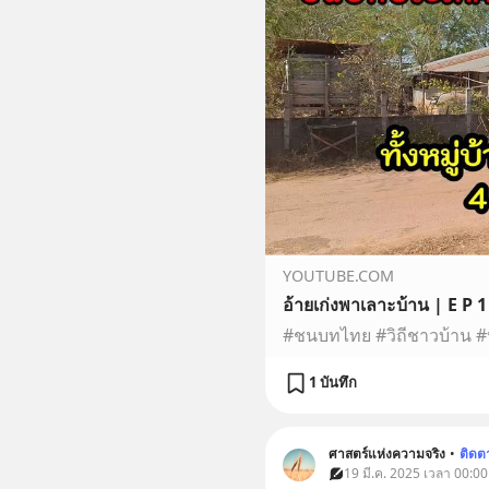
YOUTUBE.COM
#ชนบทไทย #วิถีชาวบ้าน #
1 บันทึก
ศาสตร์แห่งความจริง
•
ติดต
19 มี.ค. 2025 เวลา 00:00