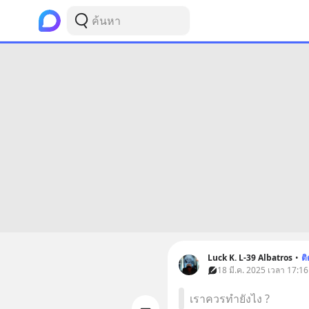
Luck K. L-39 Albatros
•
ต
18 มี.ค. 2025 เวลา 17:16
เราควรทำยังไง ?