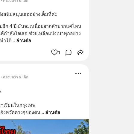
 • ครอบครัว & เด็ก
งสนับสนุนเธออย่างเต็มที่ค่ะ
้ไปอีก 4 ปี มันจะเหนื่อยยากลำบากแค่ไหน 
ห้กำลังใจเธอ ช่วยเหลือแบ่งเบาทุกอย่าง 
ะทำได้
... 
อ่านต่อ
1
 • ครอบครัว & เด็ก
น
าเรียนในกรุงเทพ
างจังหวัดต่างๆของตน
... 
อ่านต่อ