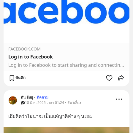
FACEBOOK.COM
Log in to Facebook
Log in to Facebook to start sharing and connecting with your friends, family and people you know.
บันทึก
ตัน ยันฮู
•
ติดตาม
18 มี.ค. 2025 เวลา 01:24 • สัตว์เลี้ยง
เฮียคิดว่าไม่น่าจะเป็นแค่ญาติห่าง ๆ นะฮะ