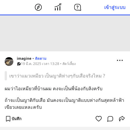
เข้าสู่ระบบ
imagine
•
ติดตาม
19 มี.ค. 2025 เวลา 13:28 • สัตว์เลี้ยง
เขาว่าแมวเหมียว เป็นญาติห่างๆกับเสือจริงไหม ?
ผมว่าไอเหมียวที่บ้านผม คงจะเป็นพี่น้องกับลิงครับ
ถ้าจะเป็นญาติกับเสือ มันคงจะเป็นญาติแบบห่างกันสุดหล้าฟ้า
เขียวเลยแหละครับ
บันทึก