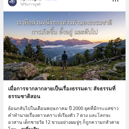
ได้รับการบูสต์
เมื่อการจากลากลายเป็นเรื่องธรรมดา: สัจธรรมที่
ธรรมชาติสอน
ย้อนกลับไปในเดือนพฤษภาคม ปี 2000 ยุคที่มีกระแสข่าว
คำทำนายเรื่องดาวเคราะห์เรียงตัว 7 ดวง และโลกจะ
อวสาน เด็กชายวัย 12 ขวบอย่างผมจู่ๆ ก็ถูกความกลัวตาย