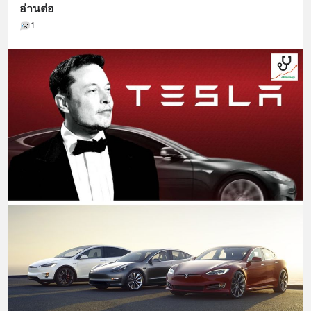
อ่านต่อ
1