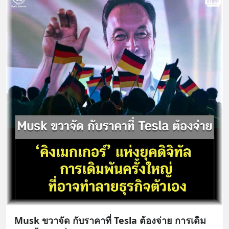
Musk ขวาจัด กับราคาที่ Tesla ต้องจ่าย การเดิม