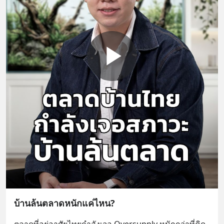
บ้านล้นตลาดหนักแค่ไหน?