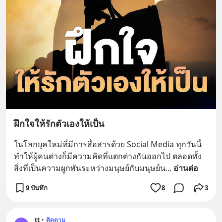
ฝึกใจให้รักตัวเองให้เป็น
ในโลกยุคใหม่ที่มีการสื่อสารด้วย Social Media ทุกวันนี้
ทำให้ผู้คนต่างก็มีความคิดที่แตกต่างกันออกไป ตลอดทั้ง
สิ่งที่เป็นความผูกพันระหว่างมนุษย์กับมนุษย์น
... 
อ่านต่อ
9 บันทึก
8
3
tt
•
ติดตาม