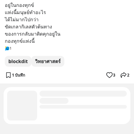
อยู่ในกองทุกข์
แห่งนี้มนุษย์ทำอะไร
ได้ไม่มากไปกว่า
ขัดเกลากิเลสตัวต้นทาง
ของการกลับมาติดคุกอยู่ใน
กองทุกข์แห่งนี้
1
blockdit
วิทยาศาสตร์
1 บันทึก
3
2