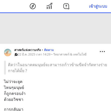
เข้าสู่ระบบ
ศาสตร์แห่งความจริง
•
ติดตาม
22 มี.ค. 2025 เวลา 14:29 • วิทยาศาสตร์ & เทคโนโลยี
คิดว่าในอนาคตมนุษย์จะสามารถก้าวข้ามขีดจำกัดทางร่าย
กายได้มั้ย ?
ไม่ว่าจะยุค
ไหนๆมนุษย์
ก็ถูกครอบงำ
ด้วยอวิชชา
การกลับมา