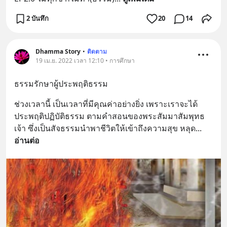
2 บันทึก
20
14
Dhamma Story
•
ติดตาม
19 เม.ย. 2022 เวลา 12:10 • การศึกษา
ธรรมรักษาผู้ประพฤติธรรม
ช่วงเวลานี้ เป็นเวลาที่มีคุณค่าอย่างยิ่ง เพราะเราจะได้
ประพฤติปฏิบัติธรรม ตามคำสอนของพระสัมมาสัมพุทธ
เจ้า ซึ่งเป็นสัจธรรมนำพาชีวิตให้เข้าถึงความสุข หลุด
... 
อ่านต่อ