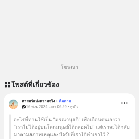
โฆษณา
โพสต์ที่เกี่ยวข้อง
ศาสตร์แห่งความจริง
•
ติดตาม
16 พ.ย. 2024 เวลา 06:59 • ธุรกิจ
อะไรที่ท่านใช้เป็น "มรณานุสติ" เพื่อเตือนตนเองว่า
"เราไม่ได้อยู่บนโลกมนุษย์ได้ตลอดไป" แต่เราจะได้กลับ
มาตามสภาพเหตุและปัจจัยที่เราได้ทำเอาไว้ ?