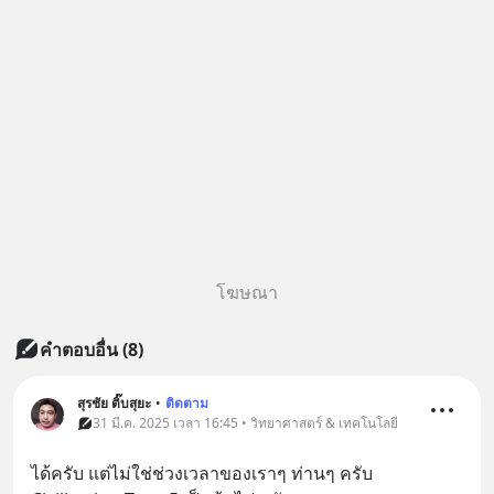
โฆษณา
คำตอบอื่น
(
8
)
สุรชัย ติ๊บสุยะ
•
ติดตาม
31 มี.ค. 2025 เวลา 16:45 • วิทยาศาสตร์ & เทคโนโลยี
ได้ครับ แต่ไม่ใช่ช่วงเวลาของเราๆ ท่านๆ ครับ 