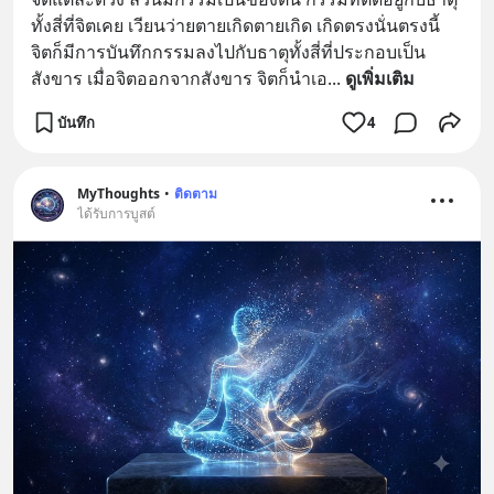
ทั้งสี่ที่จิตเคย เวียนว่ายตายเกิดตายเกิด เกิดตรงนั่นตรงนี้ 
จิตก็มีการบันทึกกรรมลงไปกับธาตุทั้งสี่ที่ประกอบเป็น
สังขาร เมื่อจิตออกจากสังขาร จิตก็นำเอ
... 
ดูเพิ่มเติม
บันทึก
4
MyThoughts
•
ติดตาม
ได้รับการบูสต์