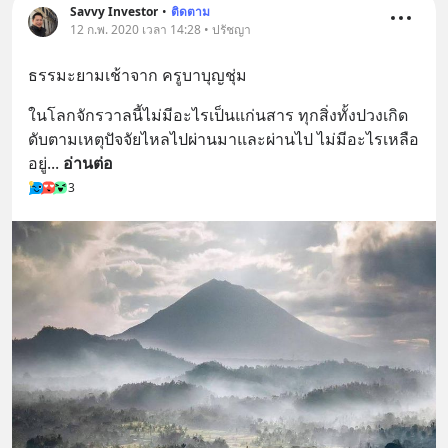
Savvy Investor
•
ติดตาม
12 ก.พ. 2020 เวลา 14:28 • ปรัชญา
ธรรมะยามเช้าจาก ครูบาบุญชุ่ม
ในโลกจักรวาลนี้ไม่มีอะไรเป็นแก่นสาร ทุกสิ่งทั้งปวงเกิด
ดับตามเหตุปัจจัยไหลไปผ่านมาและผ่านไป ไม่มีอะไรเหลือ
อยู่
... 
อ่านต่อ
3