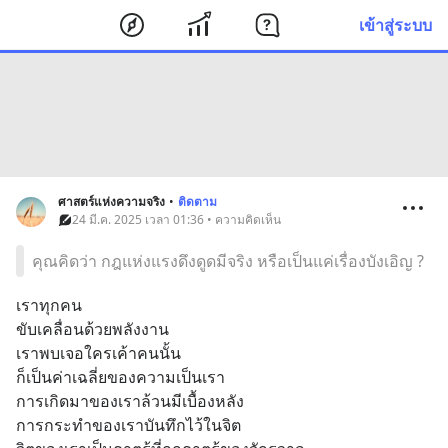
เข้าสู่ระบบ
ศาสตร์แห่งความจริง
•
ติดตาม
24 มี.ค. 2025 เวลา 01:36 • ความคิดเห็น
คุณคิดว่า กฎแห่งแรงดึงดูดมีจริง หรือเป็นแค่เรื่องบังเอิญ ?
เราทุกคน
ขับเคลื่อนด้วยพลังงาน
เราพบเจอใครเค้าคนนั้น
ก็เป็นค่าเฉลี่ยของความเป็นเรา
การเกิดมาของเราล้วนมีเบื้องหลัง
การกระทำของเราบันทึกไว้ในจิต