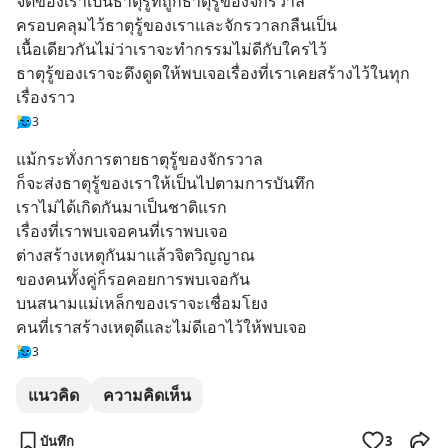
จิตของเราเป็นธาตุรู้ที่ถูกธาตุรู้ของจักรวาล
ครอบคลุมไว้ธาตุรู้ของเราและจักรวาลกลืนเป็น
เนื้อเดียวกันไม่ว่าเราจะทำกรรมไม่ดีกับใครไว้
ธาตุรู้ของเราจะดึงดูดให้พบเจอเรื่องที่เราเคยสร้างไว้ในทุก
เรื่องราว
3
แม้กระทั่งการตายธาตุรู้ของจักรวาล
ก็จะส่งธาตุรู้ของเราให้เป็นไปตามการบันทึก
เราไม่ได้เกิดกันมาเป็นชาติแรก
เรื่องที่เราพบเจอคนที่เราพบเจอ
ต่างสร้างเหตุกันมาแล้วจิตวิญญาณ
ของคนทั้งคู่ก็รอคอยการพบเจอกัน
บนสนามแม่เหล็กของเราจะเชื่อมโยง
คนที่เราสร้างเหตุดีและไม่ดีเอาไว้ให้พบเจอ
3
แนวคิด
ความคิดเห็น
บันทึก
3