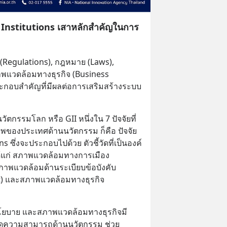
ัน” Institutions เสาหลักสำคัญในการ
 (Regulations), กฎหมาย (Laws), 
พแวดล้อมทางธุรกิจ (Business 
ะกอบสำคัญที่มีผลต่อการเสริมสร้างระบบ
วัตกรรมโลก หรือ GII หนึ่งใน 7 ปัจจัยที่
ของประเทศด้านนวัตกรรม ก็คือ ปัจจัย
s ซึ่งจะประกอบไปด้วย ตัวชี้วัดที่เป็นองค์
้แก่ สภาพแวดล้อมทางการเมือง 
ภาพแวดล้อมด้านระเบียบข้อบังคับ 
) และสภาพแวดล้อมทางธุรกิจ 
โยบาย และสภาพแวดล้อมทางธุรกิจมี
ขีดความสามารถด้านนวัตกรรม ช่วย