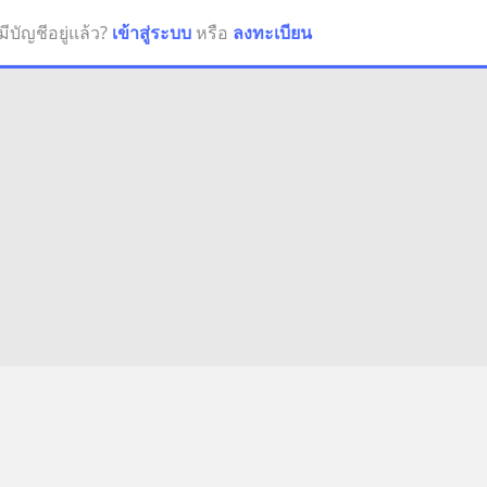
มีบัญชีอยู่แล้ว?
เข้าสู่ระบบ
หรือ
ลงทะเบียน