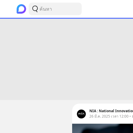
NIA : National Innovati
26 มี.ค. 2025 เวลา 12:00 • ธ