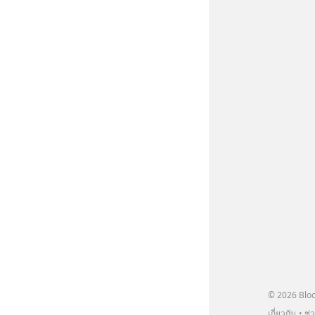
© 2026 Bloc
เกี่ยวกับ
ช่