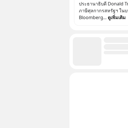
ประธานาธิบดี Donald T
ภาษีศุลกากรสหรัฐฯ ในบ
Bloomberg
... 
ดูเพิ่มเติม