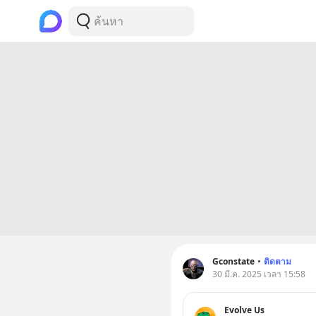
Gconstate
•
ติดตาม
30 มี.ค. 2025 เวลา 15:58
Evolve Us