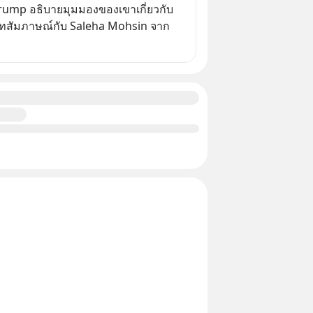
rump อธิบายมุมมองของเขาเกี่ยวกับ
ทสัมภาษณ์กับ Saleha Mohsin จาก 