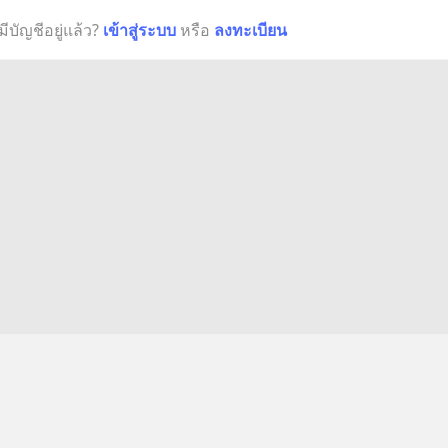
มีบัญชีอยู่แล้ว?
เข้าสู่ระบบ
หรือ
ลงทะเบียน