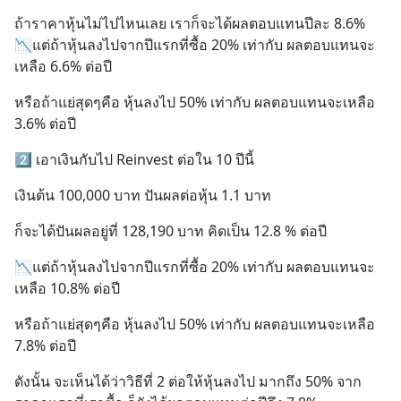
ถ้าราคาหุ้นไม่ไปไหนเลย เราก็จะได้ผลตอบแทนปีละ 8.6% 
📉แต่ถ้าหุ้นลงไปจากปีแรกที่ซื้อ 20% เท่ากับ ผลตอบแทนจะ
เหลือ 6.6% ต่อปี
หรือถ้าแย่สุดๆคือ หุ้นลงไป 50% เท่ากับ ผลตอบแทนจะเหลือ 
3.6% ต่อปี
2️⃣ เอาเงินกับไป Reinvest ต่อใน 10 ปีนี้
เงินต้น 100,000 บาท ปันผลต่อหุ้น 1.1 บาท
ก็จะได้ปันผลอยู่ที่ 128,190 บาท คิดเป็น 12.8 % ต่อปี
📉แต่ถ้าหุ้นลงไปจากปีแรกที่ซื้อ 20% เท่ากับ ผลตอบแทนจะ
เหลือ 10.8% ต่อปี
หรือถ้าแย่สุดๆคือ หุ้นลงไป 50% เท่ากับ ผลตอบแทนจะเหลือ 
7.8% ต่อปี
ดังนั้น จะเห็นได้ว่าวิธีที่ 2 ต่อให้หุ้นลงไป มากถึง 50% จาก