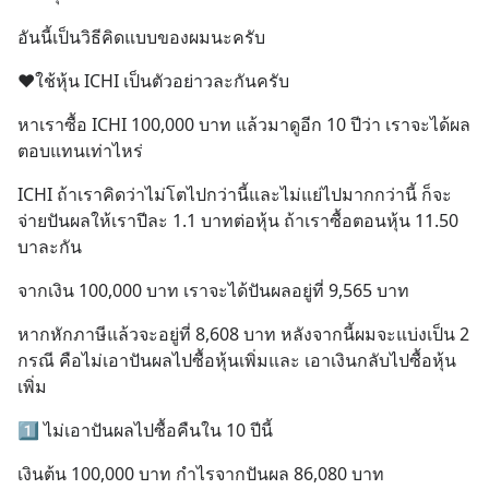
อันนี้เป็นวิธีคิดแบบของผมนะครับ
❤️ใช้หุ้น ICHI เป็นตัวอย่าวละกันครับ
หาเราซื้อ ICHI 100,000 บาท แล้วมาดูอีก 10 ปีว่า เราจะได้ผล
ตอบแทนเท่าไหร่
ICHI ถ้าเราคิดว่าไม่โตไปกว่านี้และไม่แย่ไปมากกว่านี้ ก็จะ
จ่ายปันผลให้เราปีละ 1.1 บาทต่อหุ้น ถ้าเราซื้อตอนหุ้น 11.50 
บาละกัน
จากเงิน 100,000 บาท เราจะได้ปันผลอยู่ที่ 9,565 บาท
หากหักภาษีแล้วจะอยู่ที่ 8,608 บาท หลังจากนี้ผมจะแบ่งเป็น 2 
กรณี คือไม่เอาปันผลไปซื้อหุ้นเพิ่มและ เอาเงินกลับไปซื้อหุ้น
เพิ่ม
1️⃣ ไม่เอาปันผลไปซื้อคืนใน 10 ปีนี้
เงินต้น 100,000 บาท กำไรจากปันผล 86,080 บาท