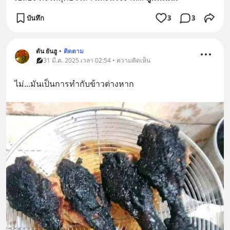
บันทึก
3
3
ตัน ยันฮู
•
ติดตาม
31 มี.ค. 2025 เวลา 02:54 • ความคิดเห็น
ไม่...มันเป็นการทำกับข้าวต่างหาก