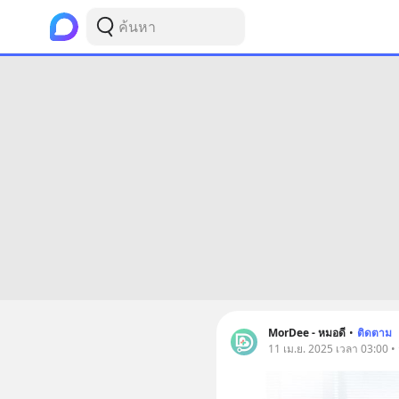
MorDee - หมอดี
•
ติดตาม
11 เม.ย. 2025 เวลา 03:00 •