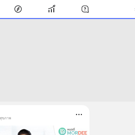
 สุขภาพ