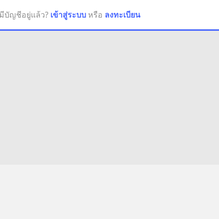
มีบัญชีอยู่แล้ว?
เข้าสู่ระบบ
หรือ
ลงทะเบียน