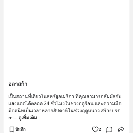
อลาสก้า
เป็นสถานที่เดียวในสหรัฐอเมริกา ที่คุณสามารถสัมผัสกับ
แสงแดดได้ตลอด 24 ชั่วโมงในช่วงฤดูร้อน และความมืด
มิดสนิทเป็นเวลาหลายสัปดาห์ในช่วงฤดูหนาว สร้างบรร
ยา
... 
ดูเพิ่มเติม
บันทึก
2