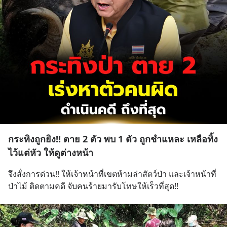
กระทิงถูกยิง!! ตาย 2 ตัว พบ 1 ตัว ถูกชำแหละ เหลือทิ้ง
ไว้แต่หัว ให้ดูต่างหน้า
จึงสั่งการด่วน!! ให้เจ้าหน้าที่เขตห้ามล่าสัตว์ป่า และเจ้าหน้าที่
ป่าไม้ ติดตามคดี จับคนร้ายมารับโทษให้เร็วที่สุด!!