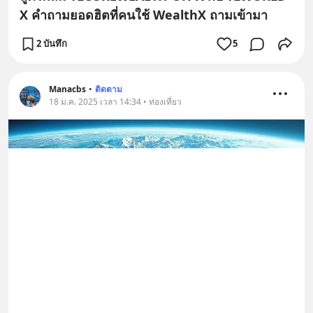
X คำถามยอดฮิตที่คนใช้ WealthX ถามเข้ามา
2 บันทึก
5
Manacbs
•
ติดตาม
18 ม.ค. 2025 เวลา 14:34 • ท่องเที่ยว