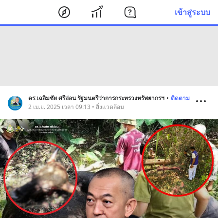
เข้าสู่ระบบ
ดร.เฉลิมชัย ศรีอ่อน รัฐมนตรีว่าการกระทรวงทรัพยากรฯ
•
ติดตาม
2 เม.ย. 2025 เวลา 09:13 • สิ่งแวดล้อม