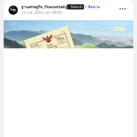
ฐานเศรษฐกิจ_Thansettakij
•
ติดตาม
ยืนยันแล้ว
22 ก.พ. 2024 เวลา 08:00