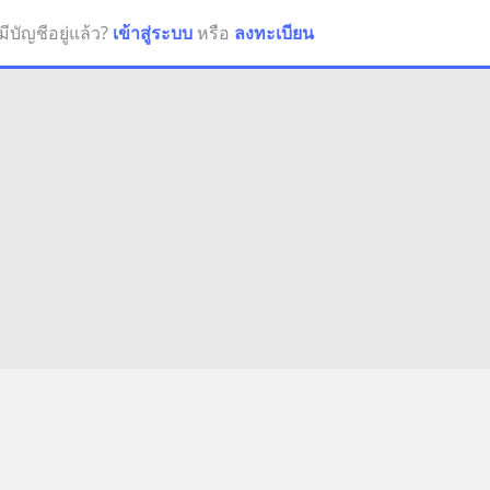
มีบัญชีอยู่แล้ว?
เข้าสู่ระบบ
หรือ
ลงทะเบียน