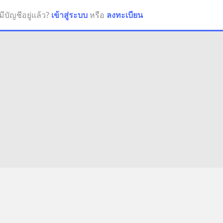
มีบัญชีอยู่แล้ว?
เข้าสู่ระบบ
หรือ
ลงทะเบียน