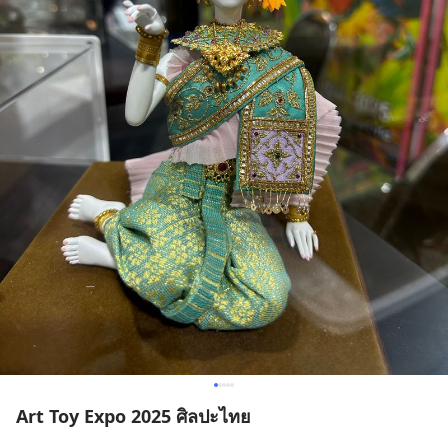
Art Toy Expo 2025 ศิลปะไทย