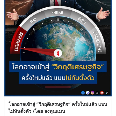
โลกอาจเข้าสู่ “วิกฤติเศรษฐกิจ” ครั้งใหม่แล้ว แบบ
ไม่ทันตั้งตัว /โดย ลงทุนแมน