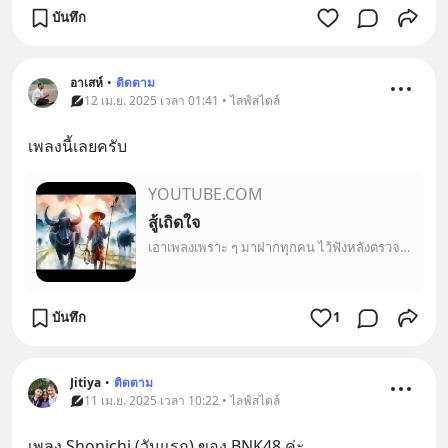
บันทึก
อาเสห์
•
ติดตาม
12 เม.ย. 2025 เวลา 01:41 • ไลฟ์สไตล์
เพลงนี้เลยครับ
YOUTUBE.COM
สู้เถิดใจ
เอาเพลงเพราะ ๆ มาฝากทุกคน ไว้ฟังหลังตรวจหวยเสร็จนะครับอย่าหวั่นไหวใจจ๋าใจจงอย่าหวั่นไหวหยุดร้องไห้ได้ไหมประเดี๋ยวใครมาเห็นอายเขาไหมใจจ๋านั่งน้ำตากระเซ็นทั้งเ…
บันทึก
1
Jitiya
•
ติดตาม
11 เม.ย. 2025 เวลา 10:22 • ไลฟ์สไตล์
เพลง Shonichi (วันแรก) ของ BNK48 ค่ะ