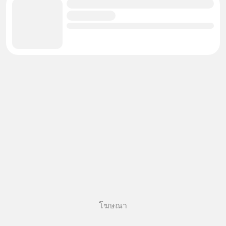
โฆษณา