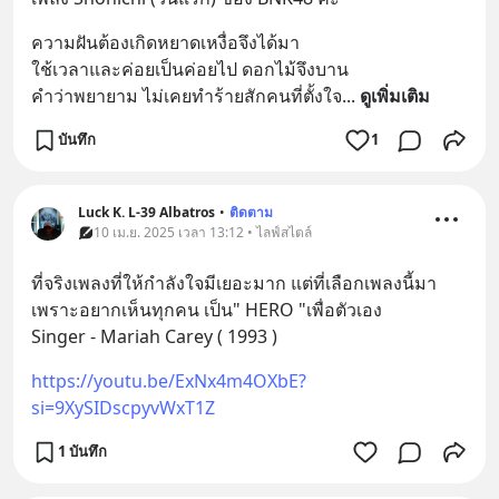
ความฝันต้องเกิดหยาดเหงื่อจึงได้มา
ใช้เวลาและค่อยเป็นค่อยไป ดอกไม้จึงบาน 
คำว่าพยายาม ไม่เคยทำร้ายสักคนที่ตั้งใจ
... 
ดูเพิ่มเติม
บันทึก
1
Luck K. L-39 Albatros
•
ติดตาม
10 เม.ย. 2025 เวลา 13:12 • ไลฟ์สไตล์
ที่จริงเพลงที่ให้กำลังใจมีเยอะมาก แต่ที่เลือกเพลงนี้มา
เพราะอยากเห็นทุกคน เป็น" HERO "เพื่อตัวเอง
Singer - Mariah Carey ( 1993 )
https://youtu.be/ExNx4m4OXbE?
si=9XySIDscpyvWxT1Z
1 บันทึก