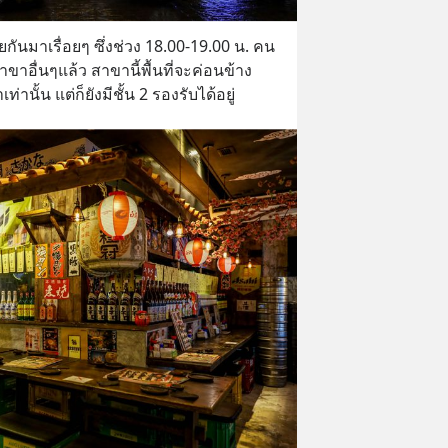
ันมาเรื่อยๆ ซึ่งช่วง 18.00-19.00 น. คน
สาขาอื่นๆแล้ว สาขานี้พื้นที่จะค่อนข้าง
านั้น แต่ก็ยังมีชั้น 2 รองรับได้อยู่