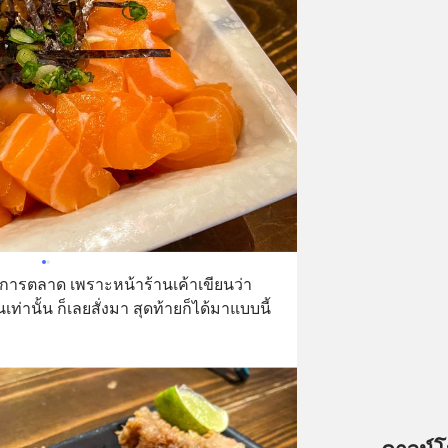
สการตลาด เพราะหน้าร้านเค้าเขียนว่า 
นเท่านั้น ก็เลยสั่งมา สุดท้ายก็ได้มาแบบนี้