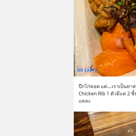
ปีกไก่ทอด แต่....เราเป็นทา
Chicken Rib 1 ตัวมีแค่ 2 ชิ้
แหละ