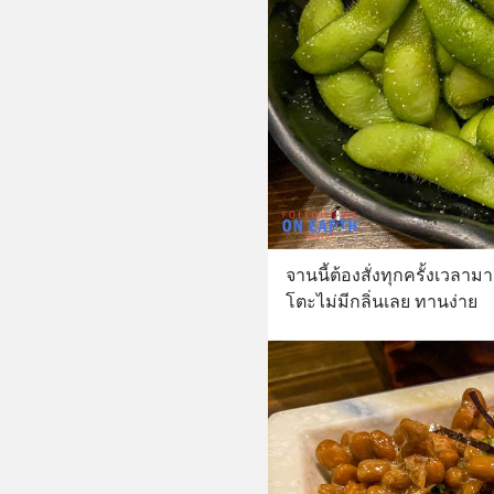
จานนี้ต้องสั่งทุกครั้งเวลา
โตะไม่มีกลิ่นเลย ทานง่าย