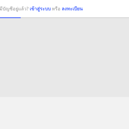
มีบัญชีอยู่แล้ว?
เข้าสู่ระบบ
หรือ
ลงทะเบียน