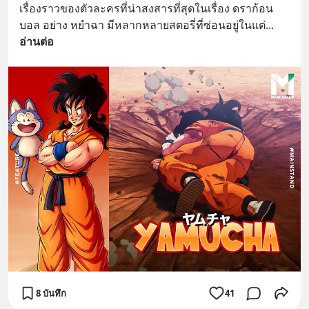
เรื่องราวของตัวละครที่น่าสงสารที่สุดในเรื่อง ดราก้อน
บอล อย่าง หยำฉา มีหลากหลายสตอรี่ที่ซ่อนอยู่ในแต่
... 
อ่านต่อ
8 บันทึก
41