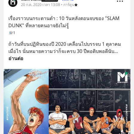
20 ก.ค. 2020 เวลา 13:08 • การ์ตูน
เรื่องราวบนกระดานดำ : 10 วันหลังตอนจบของ "SLAM 
DUNK" ที่หลายคนอาจยังไม่รู้
1
ถ้าวันที่บนปฏิทินของปี 2020 เคลื่อนไปบรรจบ 1 ตุลาคม 
เมื่อไร นั่นหมายความว่าก็จะครบ 30 ปีพอดิบพอดีนับ
... 
อ่านต่อ