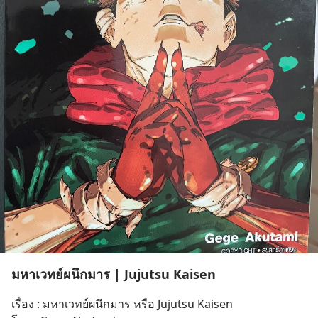
มหาเวทย์ผนึกมาร | Jujutsu Kaisen
เรื่อง : มหาเวทย์ผนึกมาร หรือ Jujutsu Kaisen