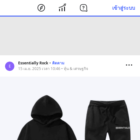
เข้าสู่ระบบ
Essentially Rock
•
ติดตาม
E
15 เม.ย. 2025 เวลา 10:46 • หุ้น & เศรษฐกิจ