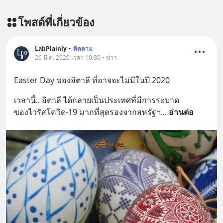
โพสต์ที่เกี่ยวข้อง
LabPlainly
•
ติดตาม
26 มี.ค. 2020 เวลา 10:30 • ข่าว
Easter Day ของอิตาลี ที่อาจจะไม่มีในปี 2020
เวลานี้.. อิตาลี ได้กลายเป็นประเทศที่มีการระบาด
ของไวรัสโควิด-19 มากที่สุดรองจากสหรัฐฯ
... 
อ่านต่อ