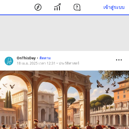
เข้าสู่ระบบ
OnThisDay
•
ติดตาม
18 เม.ย. 2025 เวลา 12:31 • ประวัติศาสตร์