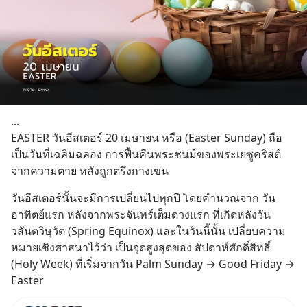
...
EASTER วันอีสเตอร์ 20 เมษายน หรือ (Easter Sunday) ถือ
เป็นวันที่เฉลิมฉลอง การฟื้นคืนพระชนม์ของพระเยซูคริสต์ 
จากความตาย หลังถูกตรึงกางเขน
วันอีสเตอร์นั้นจะมีการเปลี่ยนไปทุกปี โดยคำนวณจาก วัน
อาทิตย์แรก หลังจากพระจันทร์เต็มดวงแรก ที่เกิดหลังวัน
วสันตวิษุวัต (Spring Equinox) และในวันนี้นั้น เปลี่ยบความ
หมายเชิงศาสนาไว้ว่า เป็นจุดสูงสุดของ สัปดาห์ศักดิ์สิทธิ์ 
(Holy Week) ที่เริ่มจากวัน Palm Sunday → Good Friday → 
Easter