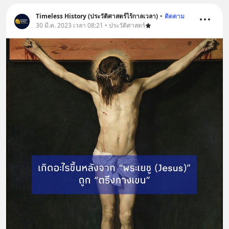
Timeless History (ประวัติศาสตร์ไร้กาลเวลา)
•
ติดตาม
30 มี.ค. 2023 เวลา 08:21 • ประวัติศาสตร์