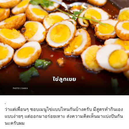
.
ว่าแต่เพื่อนๆ ชอบเมนูไข่แบบไหนกันบ้างครับ มีสูตรทำกินเอง
แบบง่ายๆ แต่ออกมาอร่อยเหาะ ส่งความคิดเห็นมาแบ่งปันกัน
นะครับผม