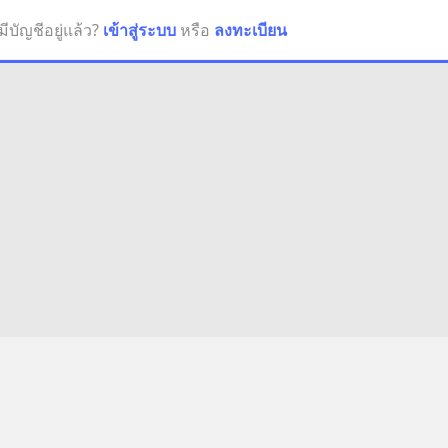
มีบัญชีอยู่แล้ว?
เข้าสู่ระบบ
หรือ
ลงทะเบียน