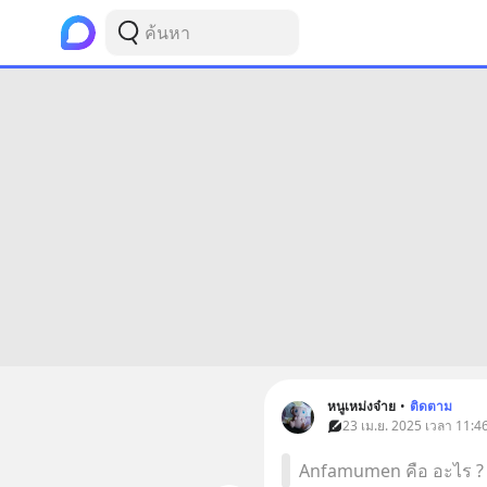
หนูเหม่งจ๋าย
•
ติดตาม
23 เม.ย. 2025 เวลา 11:46
Anfamumen คือ อะไร ?