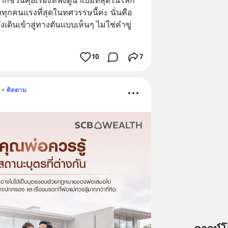
ุกคนแรงที่สุดในทศวรรษนี้ค่ะ นั่นคือ 
ดินเข้าสู่ทางตันแบบเห็นๆ ไม่ใช่คำขู่ 
10
7
•
ติดตาม