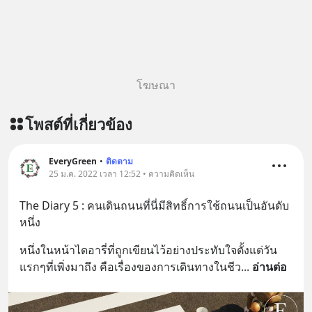
โฆษณา
โพสต์ที่เกี่ยวข้อง
EveryGreen
•
ติดตาม
25 ม.ค. 2022 เวลา 12:52 • ความคิดเห็น
The Diary 5 : คนเดินถนนที่นี่มีสิทธิ์การใช้ถนนเป็นอันดับ
หนึ่ง
หนึ่งในหน้าไดอารี่ที่ถูกเขียนไว้อย่างประทับใจตั้งแต่วัน
แรกๆที่เพิ่งมาถึง คือเรื่องของการเดินทางในชีว
... 
อ่านต่อ