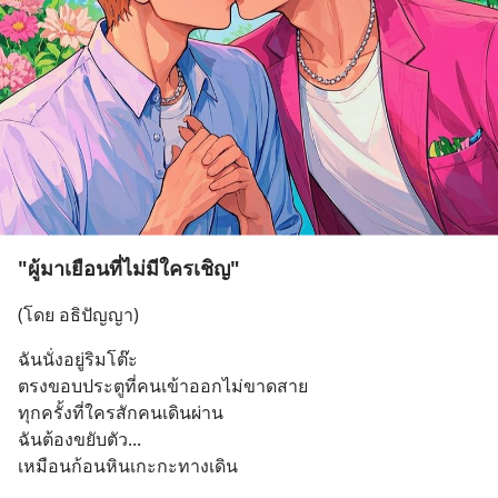
"ผู้มาเยือนที่ไม่มีใครเชิญ"
(โดย อธิปัญญา)
ฉันนั่งอยู่ริมโต๊ะ
ตรงขอบประตูที่คนเข้าออกไม่ขาดสาย
ทุกครั้งที่ใครสักคนเดินผ่าน
ฉันต้องขยับตัว...
เหมือนก้อนหินเกะกะทางเดิน