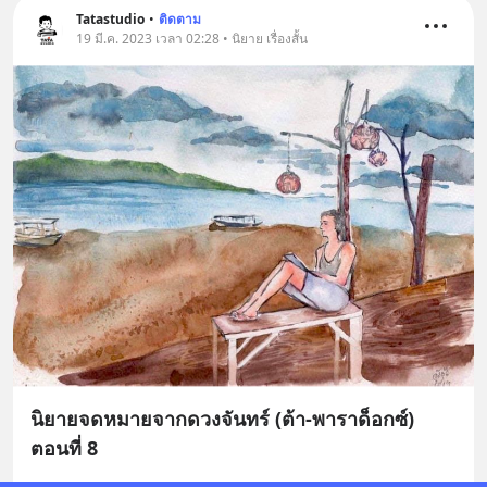
Tatastudio
•
ติดตาม
19 มี.ค. 2023 เวลา 02:28 • นิยาย เรื่องสั้น
นิยายจดหมายจากดวงจันทร์ (ต้า-พาราด็อกซ์)
ตอนที่ 8