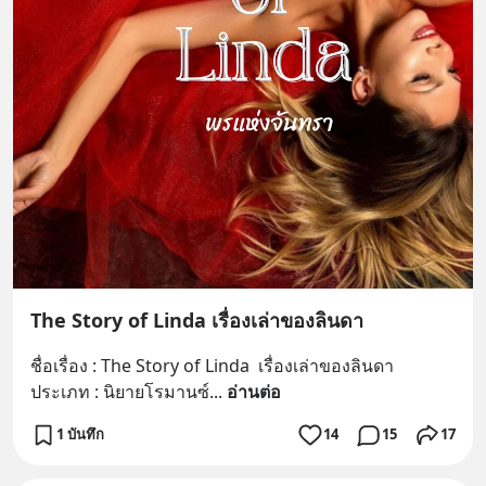
The Story of Linda เรื่องเล่าของลินดา
ชื่อเรื่อง : The Story of Linda  เรื่องเล่าของลินดา
ประเภท : นิยายโรมานซ์
... 
อ่านต่อ
1 บันทึก
14
15
17