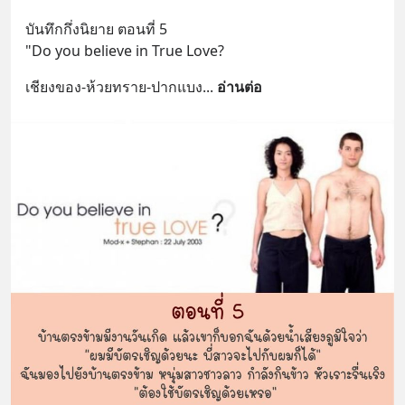
บันทึกกึ่งนิยาย ตอนที่ 5
"Do you believe in True Love?
เชียงของ-ห้วยทราย-ปากแบง
... 
อ่านต่อ