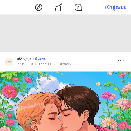
เข้าสู่ระบบ
อธิปัญญา
•
ติดตาม
27 เม.ย. 2025 เวลา 11:36 • ปรัชญา