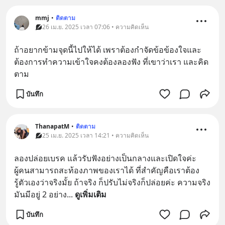
mmj
•
ติดตาม
26 เม.ย. 2025 เวลา 07:06 • ความคิดเห็น
ถ้าอยากข้ามจุดนี้ไปให้ได้ เพราต้องกำจัดข้อข้องใจและ
ต้องการทำความเข้าใจคงต้องลองฟัง ที่เขาว่าเรา และคิด
ตาม
บันทึก
ThanapatM
•
ติดตาม
25 เม.ย. 2025 เวลา 14:21 • ความคิดเห็น
ลองปล่อยเบรค แล้วรับฟังอย่างเป็นกลางและเปิดใจค่ะ 
ผู้คนสามารถสะท้องภาพของเราได้ ที่สำคัญคือเราต้อง
รู้ตัวเองว่าจริงมั้ย ถ้าจริง ก็ปรับไม่จริงก็ปล่อยค่ะ ความจริง
มันมีอยู่ 2 อย่าง
... 
ดูเพิ่มเติม
บันทึก