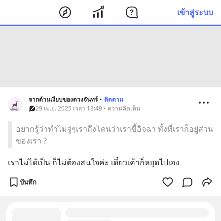
เข้าสู่ระบบ
จากด้านเงียบของดวงจันทร์
•
ติดตาม
29 เม.ย. 2025 เวลา 13:49 • ความคิดเห็น
อยากรู้ว่าทำไมจู่ๆเราถึงโดนว่าเราขี้อิจฉา ทั้งที่เราก็อยู่ส่วน
ของเรา ?
เราไม่ได้เป็น ก็ไม่ต้องสนใจค่ะ เดี๋ยวเค้าก็หยุดไปเอง
บันทึก