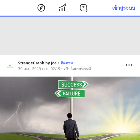
เข้าสู่ระบบ
StrangeGraph by Joe
•
ติดตาม
30 เม.ย. 2025 เวลา 02:19 • คริปโทเคอร์เรนซี