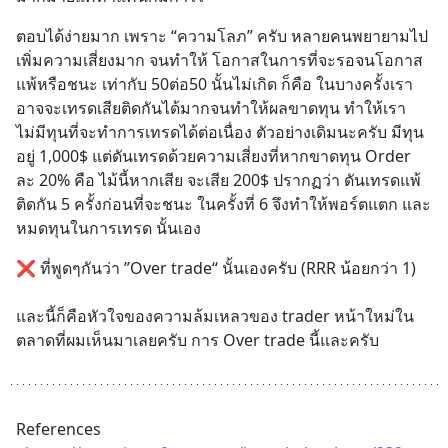
ตอบได้ง่ายมาก เพราะ “ความโลภ” ครับ หลายคนพยายามไป
เพิ่มความเสี่ยงมาก จนทำให้ โอกาสในการที่จะรอจนโอกาส 
แพ้หรือชนะ เท่ากับ 50ต่อ50 นั้นไม่เกิด ก็คือ ในบางครั้งเรา
อาจจะเทรดเสียติดกันได้มากจนทำให้ผลขาดทุน ทำให้เรา
ไม่มีทุนที่จะทำการเทรดได้ต่อเนื่อง ตัวอย่างเดิมนะครับ มีทุน
อยู่ 1,000$ แต่ดันเทรดด้วยความเสี่ยงที่หากขาดทุน Order 
ละ 20% คือ ไม้นี้หากเสีย จะเสีย 200$ ปรากฏว่า ดันเทรดแพ้
ติดกัน 5 ครั้งก่อนที่จะชนะ ในครั้งที่ 6 จึงทำให้พอร์ตแตก และ
หมดทุนในการเทรด นั้นเอง
❌ ที่พูดๆกันว่า ”Over trade“ นั้นเองครับ (RRR น้อยกว่า 1) 
และนี้ก็คือหัวใจของความล้มเหลวของ trader หน้าใหม่ใน
ตลาดที่ผมเห็นมาเลยครับ การ Over trade นี้และครับ
References