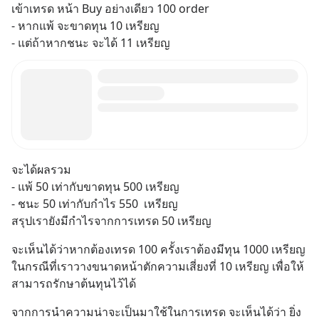
เข้าเทรด หน้า Buy อย่างเดียว 100 order 
- หากแพ้ จะขาดทุน 10 เหรียญ 
- แต่ถ้าหากชนะ จะได้ 11 เหรียญ
จะได้ผลรวม 
- แพ้ 50 เท่ากับขาดทุน 500 เหรียญ
- ชนะ 50 เท่ากับกำไร 550  เหรียญ
สรุปเรายังมีกำไรจากการเทรด 50 เหรียญ
จะเห็นได้ว่าหากต้องเทรด 100 ครั้งเราต้องมีทุน 1000 เหรียญ 
ในกรณีที่เราวางขนาดหน้าตักความเสี่ยงที่ 10 เหรียญ เพื่อให้
สามารถรักษาต้นทุนไว้ได้
จากการนำความน่าจะเป็นมาใช้ในการเทรด จะเห็นได้ว่า ยิ่ง