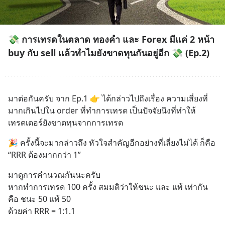
💸 การเทรดในตลาด ทองคำ และ Forex มีแค่ 2 หน้า
buy กับ sell แล้วทำไมยังขาดทุนกันอยู่อีก 💸 (Ep.2)
มาต่อกันครับ จาก Ep.1 👉 ได้กล่าวไปถึงเรื่อง ความเสี่ยงที่
มากเกินไปใน order ที่ทำการเทรด เป็นปัจจัยนึงที่ทำให้
เทรดเดอร์ยังขาดทุนจากการเทรด
🎉 ครั้งนี้จะมากล่าวถึง หัวใจสำคัญอีกอย่างที่เลี่ยงไม่ได้ ก็คือ 
“RRR ต้องมากกว่า 1”
มาดูการคำนวณกันนะครับ
หากทำการเทรด 100 ครั้ง สมมติว่าให้ชนะ และ แพ้ เท่ากัน
คือ ชนะ 50 แพ้ 50 
ด้วยค่า RRR = 1:1.1