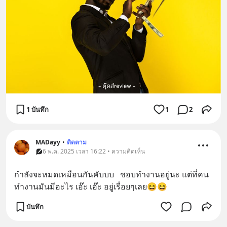
1 บันทึก
1
2
MADayy
•
ติดตาม
6 พ.ค. 2025 เวลา 16:22 • ความคิดเห็น
กำลังจะหมดเหมือนกันคับบบ   ชอบทำงานอยู่นะ แต่ที่คน
ทำงานมันมีอะไร เอ๊ะ เอ๊ะ อยู่เรื่อยๆเลย😆😆
บันทึก