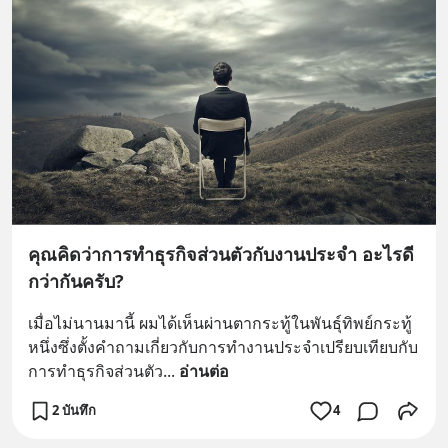
คุณคิดว่าการทำธุรกิจส่วนตัวกับงานประจำ อะไรดี
กว่ากันครับ?
เมื่อไม่นานมานี้ ผมได้เห็นผ่านตากระทู้ในพันธุ์ทิพย์กระทู้
หนึ่งซึ่งตั้งคำถามเกี่ยวกับการทำงานประจำเปรียบเทียบกับ
การทำธุรกิจส่วนตัว
... 
อ่านต่อ
2 บันทึก
4