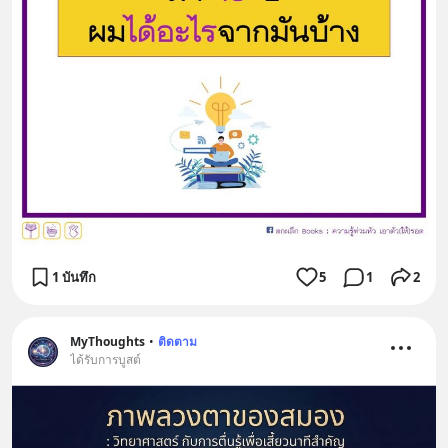
1 บันทึก
5
1
2
MyThoughts
•
ติดตาม
ได้รับการบูสต์