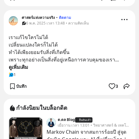
ศาสตร์แห่งความจริง
•
ติดตาม
6 พ.ค. 2025 เวลา 13:48 • ความคิดเห็น
เราแก้ไขใครไม่ได้
เปลี่ยนแปลงใครก็ไม่ได้
ทำได้เพียงยอมรับสิ่งที่เกิดขึ้น
เพราะทุกอย่างเป็นสิ่งที่อยู่เหนือการควบคุมของเรา
... 
ดูเพิ่มเติม
1
บันทึก
3
กำลังนิยมในบล็อกดิต
ด.ดล Blog
ยืนยันแล้ว
เมื่อวาน เวลา 13:01 • วิทยาศาสตร์ & เทคโนโลยี
Markov Chain จากสมการร้อยปี สู่จุด