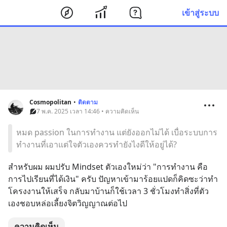
เข้าสู่ระบบ
Cosmopolitan
•
ติดตาม
7 พ.ค. 2025 เวลา 14:46 • ความคิดเห็น
หมด passion ในการทำงาน แต่ยังออกไม่ได้ เบื่อระบบการ
ทำงานที่เอาแต่ใจตัวเองควรทำยังไงดีให้อยู่ได้?
สำหรับผม ผมปรับ Mindset ตัวเองใหม่ว่า "การทำงาน คือ
การไปเรียนที่ได้เงิน" ครับ ปัญหาเข้ามาร้อยแปดก็คิดซะว่าทำ
โครงงานให้เสร็จ กลับมาบ้านก็ใช้เวลา 3 ชั่วโมงทำสิ่งที่ตัว
เองชอบหล่อเลี้ยงจิตวิญญาณต่อไป
ความคิดเห็น