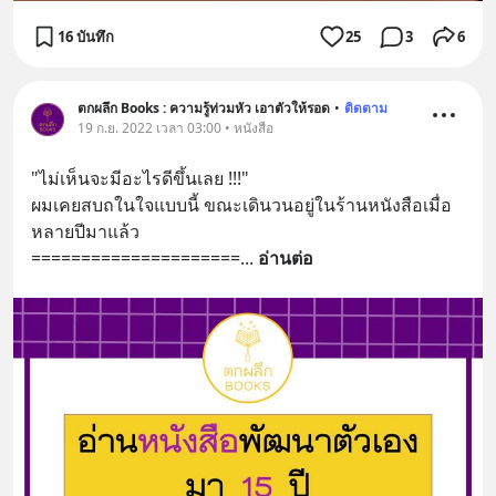
16 บันทึก
25
3
6
ตกผลึก Books : ความรู้ท่วมหัว เอาตัวให้รอด
•
ติดตาม
19 ก.ย. 2022 เวลา 03:00 • หนังสือ
"ไม่เห็นจะมีอะไรดีขึ้นเลย !!!"
ผมเคยสบถในใจแบบนี้ ขณะเดินวนอยู่ในร้านหนังสือเมื่อ
หลายปีมาแล้ว
=====================
... 
อ่านต่อ