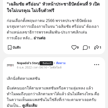
"เฉลิมชัย ศรีอ่อน" หัวหน้าประชาธิปัตย์คนที่ 9 เปิด
ใจไม่เนรคุณ ไม่เจ็บตัวฟรี
ก่อนเลือกตั้งพฤษภาคม 2566 พรรคประชาธิปัตย์เจอ
มรสุมทางการเมืองภายในจน “เฉลิมชัย ศรีอ่อน” ต้องเอา
ตำแหน่งเลขาธิการพรรคเดิมพัน-ประกาศเลิกเล่น
การเมือง หลัง
... 
อ่านต่อ
บันทึก
9
1
1
Nopadol's Story
•
ติดตาม
ยืนยันแล้ว
6 ธ.ค. 2022 เวลา 04:14 • ไลฟ์สไตล์
เลิกนั่งคิดหาแพสชัน
มีแต่คนบอกให้ตามหาแพสชันหรือความลุ่มหลง แล้ว
ทำไมผมถึงบอกว่าเลิกตามหาได้แล้ว มันไม่ดีตรงไหน คือ
ในความเห็นผมแพสชันไม่ใช่สิ่งที่เราจะตามหาเจอครับ 
มันเป็น
... 
ดูเพิ่มเติม