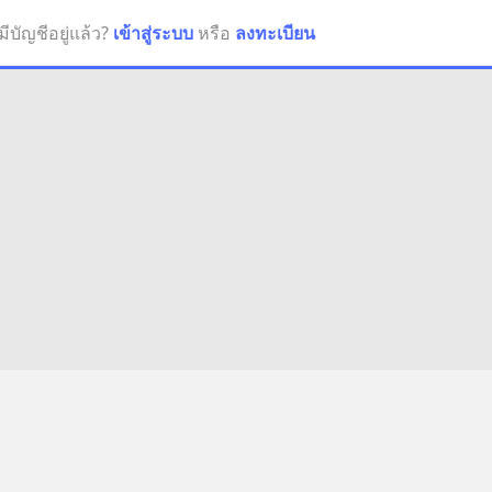
มีบัญชีอยู่แล้ว?
เข้าสู่ระบบ
หรือ
ลงทะเบียน