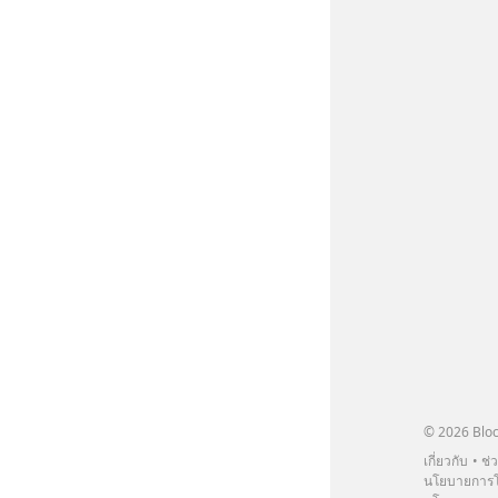
© 2026 Bloc
เกี่ยวกับ
ช่
นโยบายการโ