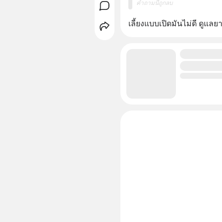
คำถามนี้ถูกลบ
เลี้ยงแบบเปิดมันไม่ดี ดูแลย